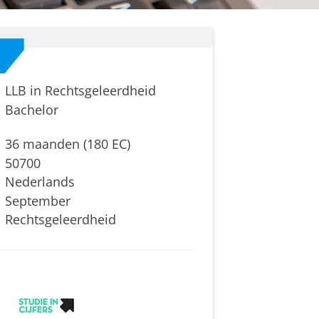
LLB in Rechtsgeleerdheid
Bachelor
36 maanden (180 EC)
50700
Nederlands
September
Rechtsgeleerdheid