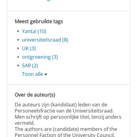
Meest gebruikte tags
Yantai (10)
universiteitsraad (8)
UK (3)
ontgroening (3)
SAR (2)
Toon alle
Over de auteur(s)
De auteurs zijn (kandidaat) leden van de
Personeelsfractie van de Universiteitsraad.
Men schrijft op persoonlijke titel, tenzij anders
vermeld.
The authors are (candidate) members of the
Personnel Faction of the University Council.