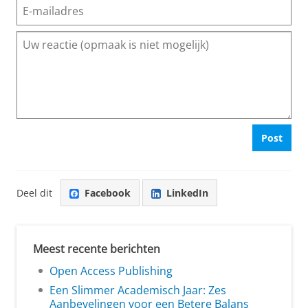
Post
Deel dit
Facebook
LinkedIn
Meest recente berichten
Open Access Publishing
Een Slimmer Academisch Jaar: Zes
Aanbevelingen voor een Betere Balans