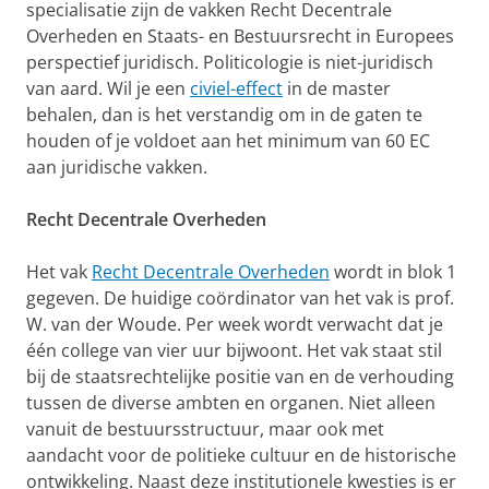
specialisatie zijn de vakken Recht Decentrale
Overheden en Staats- en Bestuursrecht in Europees
perspectief juridisch. Politicologie is niet-juridisch
van aard. Wil je een
civiel-effect
in de master
behalen, dan is het verstandig om in de gaten te
houden of je voldoet aan het minimum van 60 EC
aan juridische vakken.
Recht Decentrale Overheden
Het vak
Recht Decentrale Overheden
wordt in blok 1
gegeven. De huidige coördinator van het vak is prof.
W. van der Woude. Per week wordt verwacht dat je
één college van vier uur bijwoont. Het vak staat stil
bij de staatsrechtelijke positie van en de verhouding
tussen de diverse ambten en organen. Niet alleen
vanuit de bestuursstructuur, maar ook met
aandacht voor de politieke cultuur en de historische
ontwikkeling. Naast deze institutionele kwesties is er