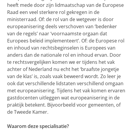
heeft mede door zijn lidmaatschap van de Europese
Raad een veel sterkere rol gekregen in de
ministerraad. Of: de rol van de wetgever is door
europeanisering deels verschoven van ‘bedenker
van de regels’ naar ‘voornaamste orgaan dat
Europees beleid implementeert’. Of: de Europese rol
en inhoud van rechtsbeginselen is Europees van
anders dan de nationale rol en inhoud ervan. Door
te rechtsvergelijken komen we er tijdens het vak
achter of Nederland nu echt het ‘braafste jongetje
van de klas’ is, zoals vaak beweerd wordt. Zo leer je
ook dat verschillende lidstaten verschillend omgaan
met europeanisering. Tijdens het vak komen ervaren
gastdocenten uitleggen wat europeanisering in de
praktijk betekent. Bijvoorbeeld voor gemeenten, of
de Tweede Kamer.
Waarom deze specialisatie?