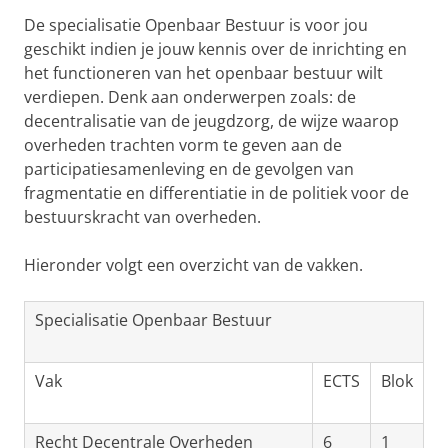
De specialisatie Openbaar Bestuur is voor jou
geschikt indien je jouw kennis over de inrichting en
het functioneren van het openbaar bestuur wilt
verdiepen. Denk aan onderwerpen zoals: de
decentralisatie van de jeugdzorg, de wijze waarop
overheden trachten vorm te geven aan de
participatiesamenleving en de gevolgen van
fragmentatie en differentiatie in de politiek voor de
bestuurskracht van overheden.
Hieronder volgt een overzicht van de vakken.
Specialisatie Openbaar Bestuur
Vak
ECTS
Blok
Recht Decentrale Overheden
6
1