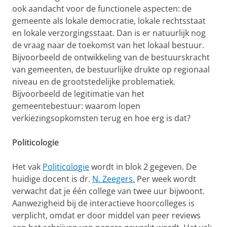
ook aandacht voor de functionele aspecten: de
gemeente als lokale democratie, lokale rechtsstaat
en lokale verzorgingsstaat. Dan is er natuurlijk nog
de vraag naar de toekomst van het lokaal bestuur.
Bijvoorbeeld de ontwikkeling van de bestuurskracht
van gemeenten, de bestuurlijke drukte op regionaal
niveau en de grootstedelijke problematiek.
Bijvoorbeeld de legitimatie van het
gemeentebestuur: waarom lopen
verkiezingsopkomsten terug en hoe erg is dat?
Politicologie
Het vak
Politicologie
wordt in blok 2 gegeven. De
huidige docent is dr.
N. Zeegers.
Per week wordt
verwacht dat je één college van twee uur bijwoont.
Aanwezigheid bij de interactieve hoorcolleges is
verplicht, omdat er door middel van peer reviews