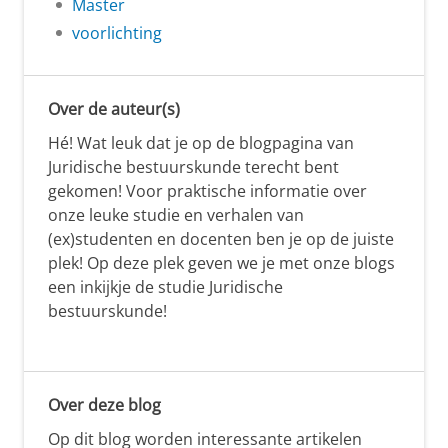
Master
voorlichting
Over de auteur(s)
Hé! Wat leuk dat je op de blogpagina van
Juridische bestuurskunde terecht bent
gekomen! Voor praktische informatie over
onze leuke studie en verhalen van
(ex)studenten en docenten ben je op de juiste
plek! Op deze plek geven we je met onze blogs
een inkijkje de studie Juridische
bestuurskunde!
Over deze blog
Op dit blog worden interessante artikelen