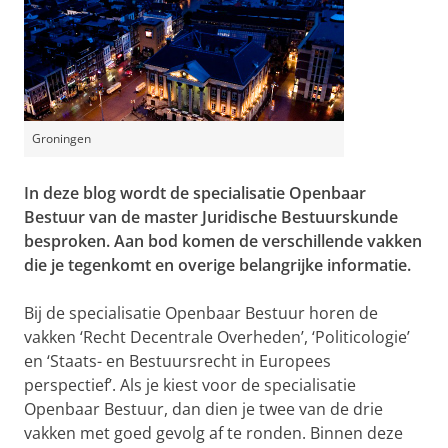
Groningen
In deze blog wordt de specialisatie Openbaar
Bestuur van de master Juridische Bestuurskunde
besproken. Aan bod komen de verschillende vakken
die je tegenkomt en overige belangrijke informatie.
Bij de specialisatie Openbaar Bestuur horen de
vakken ‘Recht Decentrale Overheden’, ‘Politicologie’
en ‘Staats- en Bestuursrecht in Europees
perspectief’. Als je kiest voor de specialisatie
Openbaar Bestuur, dan dien je twee van de drie
vakken met goed gevolg af te ronden. Binnen deze