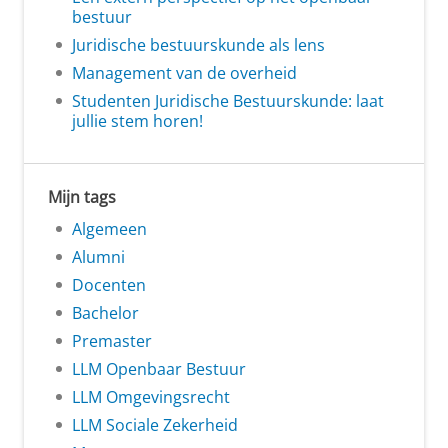
bestuur
Juridische bestuurskunde als lens
Management van de overheid
Studenten Juridische Bestuurskunde: laat
jullie stem horen!
Mijn tags
Algemeen
Alumni
Docenten
Bachelor
Premaster
LLM Openbaar Bestuur
LLM Omgevingsrecht
LLM Sociale Zekerheid