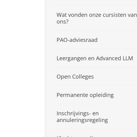
Wat vonden onze cursisten van
ons?
PAO-adviesraad
Leergangen en Advanced LLM
Open Colleges
Permanente opleiding
Inschrijvings- en
annuleringsregeling