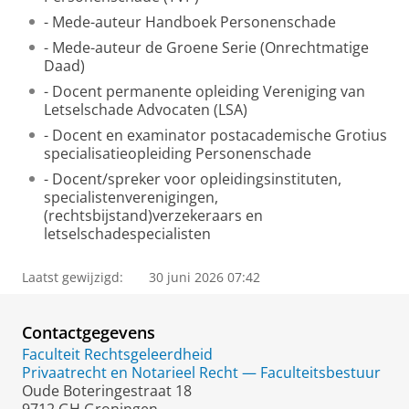
- Mede-auteur Handboek Personenschade
- Mede-auteur de Groene Serie (Onrechtmatige
Daad)
- Docent permanente opleiding Vereniging van
Letselschade Advocaten (LSA)
- Docent en examinator postacademische Grotius
specialisatieopleiding Personenschade
- Docent/spreker voor opleidingsinstituten,
specialistenverenigingen,
(rechtsbijstand)verzekeraars en
letselschadespecialisten
Laatst gewijzigd:
30 juni 2026 07:42
Contactgegevens
Faculteit Rechtsgeleerdheid
Privaatrecht en Notarieel Recht — Faculteitsbestuur
Oude Boteringestraat 18