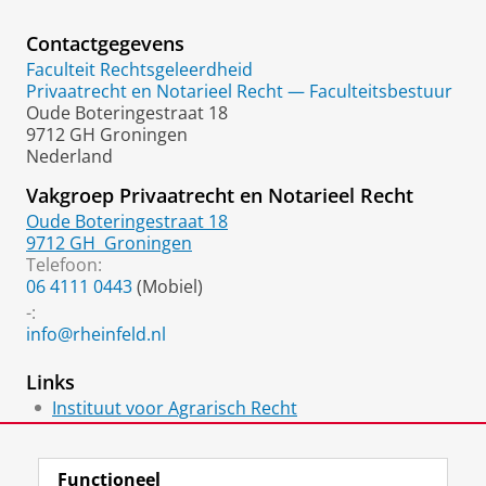
Contactgegevens
Faculteit Rechtsgeleerdheid
Privaatrecht en Notarieel Recht — Faculteitsbestuur
Oude Boteringestraat 18
9712 GH Groningen
Nederland
Vakgroep Privaatrecht en Notarieel Recht
Oude Boteringestraat 18
9712 GH
Groningen
Telefoon:
06 4111 0443
(Mobiel)
-:
info@rheinfeld.nl
Links
Instituut voor Agrarisch Recht
FBN Juristen
Functioneel