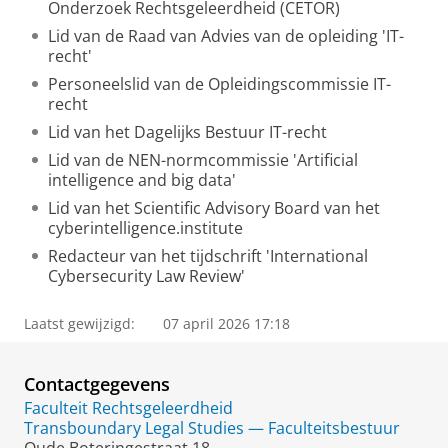
Onderzoek Rechtsgeleerdheid (CETOR)
Lid van de Raad van Advies van de opleiding 'IT-
recht'
Personeelslid van de Opleidingscommissie IT-
recht
Lid van het Dagelijks Bestuur IT-recht
Lid van de NEN-normcommissie 'Artificial
intelligence and big data'
Lid van het Scientific Advisory Board van het
cyberintelligence.institute
Redacteur van het tijdschrift 'International
Cybersecurity Law Review'
Laatst gewijzigd:
07 april 2026 17:18
Contactgegevens
Faculteit Rechtsgeleerdheid
Transboundary Legal Studies — Faculteitsbestuur