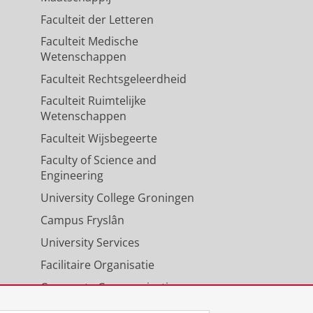
Faculteit der Letteren
Faculteit Medische
Wetenschappen
Faculteit Rechtsgeleerdheid
Faculteit Ruimtelijke
Wetenschappen
Faculteit Wijsbegeerte
Faculty of Science and
Engineering
University College Groningen
Campus Fryslân
University Services
Facilitaire Organisatie
Corporate Communicatie
Agenda