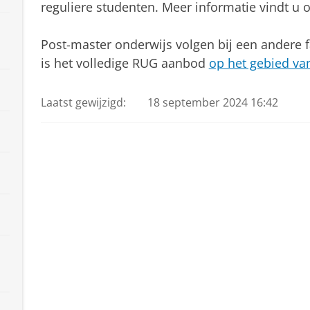
reguliere studenten. Meer informatie vindt u
Post-master onderwijs volgen bij een andere fa
is het volledige RUG aanbod
op het gebied va
Laatst gewijzigd:
18 september 2024 16:42