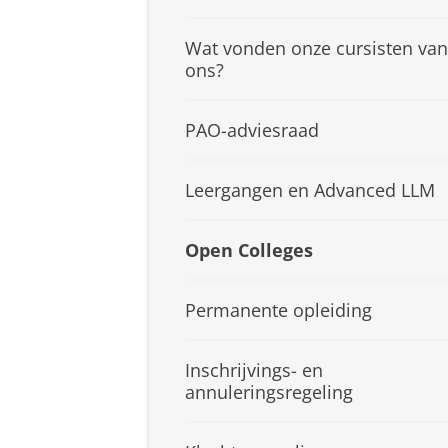
Wat vonden onze cursisten van
ons?
PAO-adviesraad
Leergangen en Advanced LLM
Open Colleges
Permanente opleiding
Inschrijvings- en
annuleringsregeling