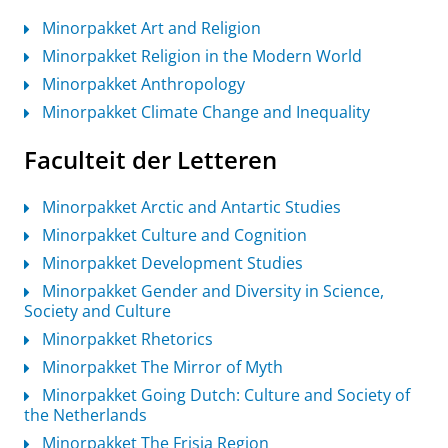
Minorpakket Art and Religion
Minorpakket Religion in the Modern World
Minorpakket Anthropology
Minorpakket Climate Change and Inequality
Faculteit der Letteren
Minorpakket Arctic and Antartic Studies
Minorpakket Culture and Cognition
Minorpakket Development Studies
Minorpakket Gender and Diversity in Science,
Society and Culture
Minorpakket Rhetorics
Minorpakket The Mirror of Myth
Minorpakket Going Dutch: Culture and Society of
the Netherlands
Minorpakket The Frisia Region