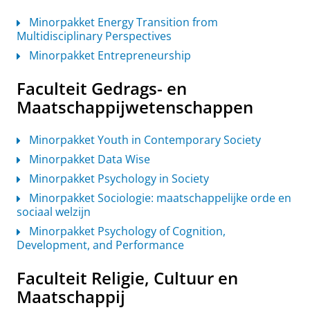
Minorpakket Energy Transition from
Multidisciplinary Perspectives
Minorpakket Entrepreneurship
Faculteit Gedrags- en
Maatschappijwetenschappen
Minorpakket Youth in Contemporary Society
Minorpakket Data Wise
Minorpakket Psychology in Society
Minorpakket Sociologie: maatschappelijke orde en
sociaal welzijn
Minorpakket Psychology of Cognition,
Development, and Performance
Faculteit Religie, Cultuur en
Maatschappij