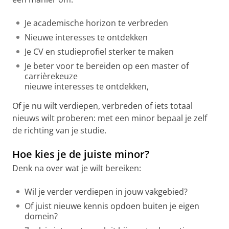
Je academische horizon te verbreden
Nieuwe interesses te ontdekken
Je CV en studieprofiel sterker te maken
Je beter voor te bereiden op een master of
carrièrekeuze
nieuwe interesses te ontdekken,
Of je nu wilt verdiepen, verbreden of iets totaal
nieuws wilt proberen: met een minor bepaal je zelf
de richting van je studie.
Hoe kies je de juiste minor?
Denk na over wat je wilt bereiken:
Wil je verder verdiepen in jouw vakgebied?
Of juist nieuwe kennis opdoen buiten je eigen
domein?