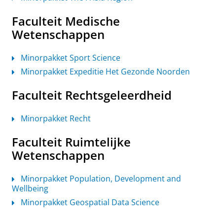
Faculteit Medische
Wetenschappen
Minorpakket Sport Science
Minorpakket Expeditie Het Gezonde Noorden
Faculteit Rechtsgeleerdheid
Minorpakket Recht
Faculteit Ruimtelijke
Wetenschappen
Minorpakket Population, Development and
Wellbeing
Minorpakket Geospatial Data Science