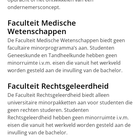
ondernemersconcept.
Faculteit Medische
Wetenschappen
De Faculteit Medische Wetenschappen biedt geen
facultaire minorprogramma’s aan. Studenten
Geneeskunde en Tandheelkunde hebben geen
minorruimte i.v.m. eisen die vanuit het werkveld
worden gesteld aan de invulling van de bachelor.
Faculteit Rechtsgeleerdheid
De Faculteit Rechtsgeleerdheid biedt alleen
universitaire minorpakketten aan voor studenten die
geen rechten studeren. Studenten
Rechtsgeleerdheid hebben geen minorruimte i.v.m.
eisen die vanuit het werkveld worden gesteld aan de
invulling van de bachelor.