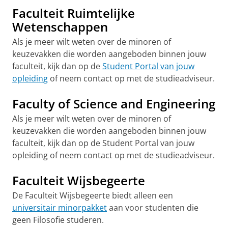
Faculteit Ruimtelijke
Wetenschappen
Als je meer wilt weten over de minoren of
keuzevakken die worden aangeboden binnen jouw
faculteit, kijk dan op de
Student Portal van jouw
opleiding
of neem contact op met de studieadviseur.
Faculty of Science and Engineering
Als je meer wilt weten over de minoren of
keuzevakken die worden aangeboden binnen jouw
faculteit, kijk dan op de Student Portal van jouw
opleiding of neem contact op met de studieadviseur.
Faculteit Wijsbegeerte
De Faculteit Wijsbegeerte biedt alleen een
universitair minorpakket
aan voor studenten die
geen Filosofie studeren.