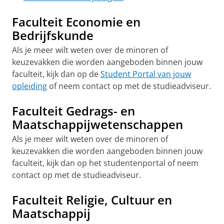
Faculteit Economie en
Bedrijfskunde
Als je meer wilt weten over de minoren of
keuzevakken die worden aangeboden binnen jouw
faculteit, kijk dan op de
Student Portal van jouw
opleiding
of neem contact op met de studieadviseur.
Faculteit Gedrags- en
Maatschappijwetenschappen
Als je meer wilt weten over de minoren of
keuzevakken die worden aangeboden binnen jouw
faculteit, kijk dan op het studentenportal of neem
contact op met de studieadviseur.
Faculteit Religie, Cultuur en
Maatschappij