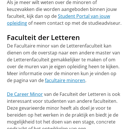
Als je meer wilt weten over de minoren of
keuzevakken die worden aangeboden binnen jouw
faculteit, kijk dan op de
Student Portal van jouw
opleiding
of neem contact op met de studieadviseur.
Faculteit der Letteren
De Facultaire minor van de Letterenfaculteit kan
dienen om de overstap naar een andere master van
de Letterenfaculteit gemakkelijker te maken of om
over de muren van je eigen opleiding heen te kijken.
Meer informatie over de minoren kun je vinden op
de pagina van de
facultaire minoren
.
De Career Minor
van de Faculteit der Letteren is ook
interessant voor studenten van andere faculteiten.
Deze gevarieerde minor heeft als doel je voor te
bereiden op het werken in de praktijk en biedt je de
mogelijkheid tot het doen van een stage, concrete
opdracht of het ontwikkelen van een