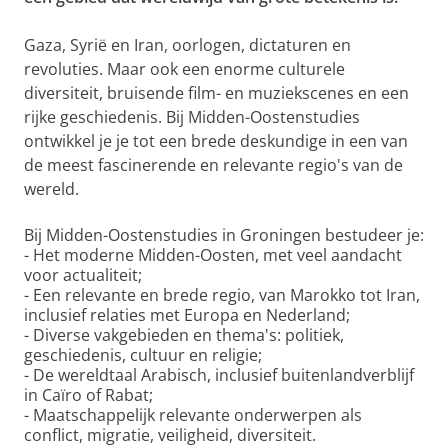
Gaza, Syrië en Iran, oorlogen, dictaturen en
revoluties. Maar ook een enorme culturele
diversiteit, bruisende film- en muziekscenes en een
rijke geschiedenis. Bij Midden-Oostenstudies
ontwikkel je je tot een brede deskundige in een van
de meest fascinerende en relevante regio's van de
wereld.
Bij Midden-Oostenstudies in Groningen bestudeer je:
-
Het moderne Midden-Oosten, met veel aandacht
voor actualiteit;
-
Een relevante en brede regio, van Marokko tot Iran,
inclusief relaties met Europa en Nederland;
-
Diverse vakgebieden en thema's: politiek,
geschiedenis, cultuur en religie;
-
De wereldtaal Arabisch, inclusief buitenlandverblijf
in Caïro of Rabat;
-
Maatschappelijk relevante onderwerpen als
conflict, migratie, veiligheid, diversiteit.