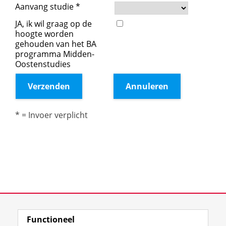
Functioneel