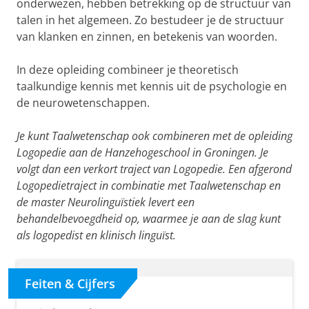
onderwezen, hebben betrekking op de structuur van
talen in het algemeen. Zo bestudeer je de structuur
van klanken en zinnen, en betekenis van woorden.
In deze opleiding combineer je theoretisch
taalkundige kennis met kennis uit de psychologie en
de neurowetenschappen.
Je kunt Taalwetenschap ook combineren met de opleiding
Logopedie aan de Hanzehogeschool in Groningen. Je
volgt dan een verkort traject van Logopedie. Een afgerond
Logopedietraject in combinatie met Taalwetenschap en
de master Neurolinguïstiek levert een
behandelbevoegdheid op, waarmee je aan de slag kunt
als logopedist en klinisch linguïst.
Feiten & Cijfers