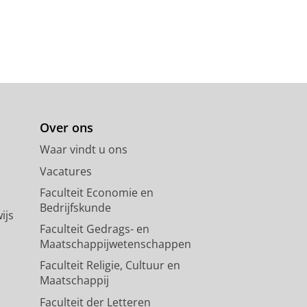
Over ons
Waar vindt u ons
Vacatures
Faculteit Economie en
Bedrijfskunde
ijs
Faculteit Gedrags- en
Maatschappijwetenschappen
Faculteit Religie, Cultuur en
Maatschappij
Faculteit der Letteren