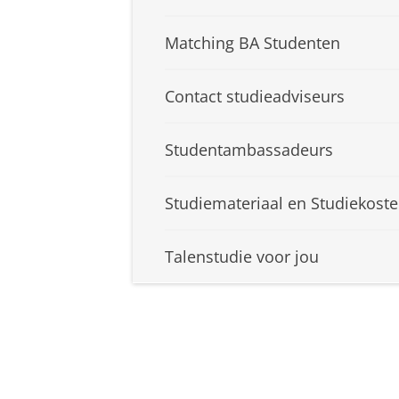
Matching BA Studenten
Contact studieadviseurs
Studentambassadeurs
Studiemateriaal en Studiekost
Talenstudie voor jou