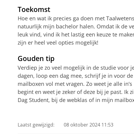
Toekomst
Hoe en wat ik precies ga doen met Taalwetensc
natuurlijk mijn bachelor halen. Omdat ik de 
leuk vind, vind ik het lastig een keuze te mak
zijn er heel veel opties mogelijk!
Gouden tip
Verdiep je zo veel mogelijk in de studie voor j
dagen, loop een dag mee, schrijf je in voor 
mailboxen vol met vragen. Zo weet je alle in’s 
begint en weet je zeker of deze bij je past. Ik
Dag Student, bij de webklas of in mijn mailbox
Laatst gewijzigd:
08 oktober 2024 11:53