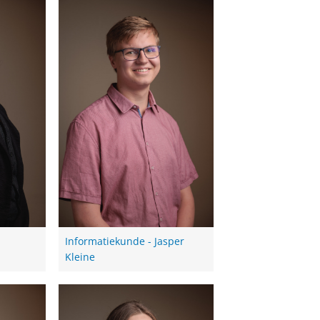
l
Informatiekunde - Jasper
Kleine