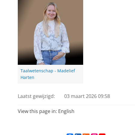
Taalwetenschap - Madelief
Harten
Laatst gewijzigd:
03 maart 2026 09:58
View this page in:
English