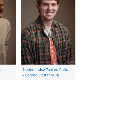
s -
Nederlandse Taal en Cultuur
- Berend Oostenbrug