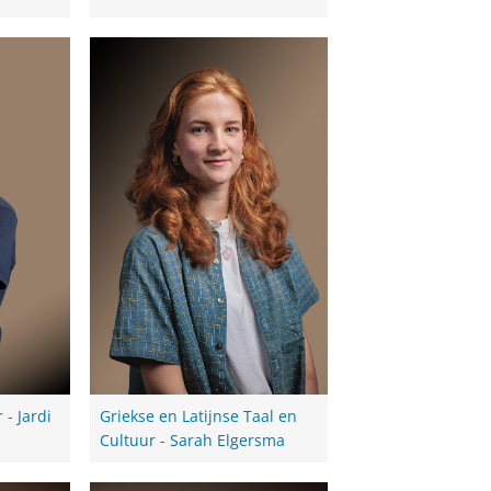
 - Jardi
Griekse en Latijnse Taal en
Cultuur - Sarah Elgersma