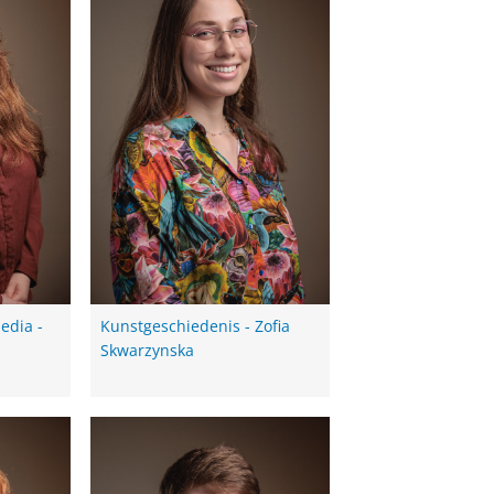
edia -
Kunstgeschiedenis - Zofia
Skwarzynska