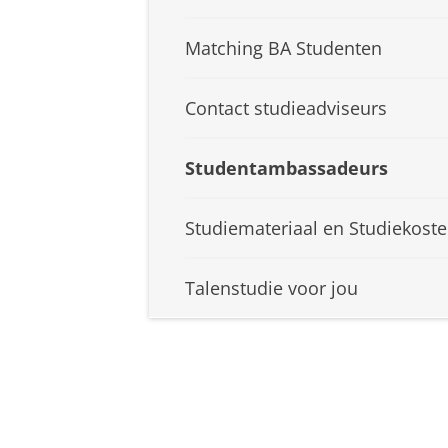
Matching BA Studenten
Contact studieadviseurs
Studentambassadeurs
Studiemateriaal en Studiekost
Talenstudie voor jou