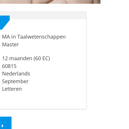
MA in Taalwetenschappen
Master
12 maanden (60 EC)
60815
Nederlands
September
Letteren