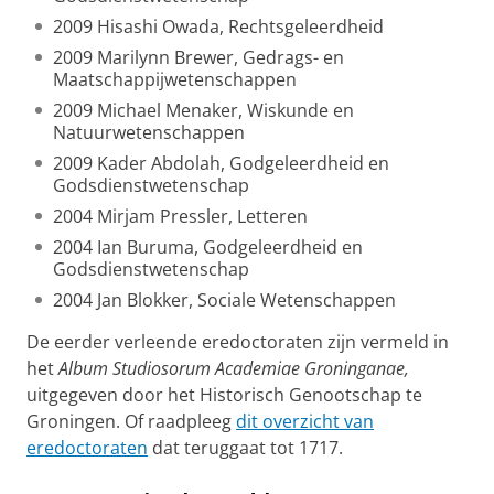
2009 Hisashi Owada, Rechtsgeleerdheid
2009 Marilynn Brewer, Gedrags- en
Maatschappijwetenschappen
2009 Michael Menaker, Wiskunde en
Natuurwetenschappen
2009 Kader Abdolah, Godgeleerdheid en
Godsdienstwetenschap
2004 Mirjam Pressler, Letteren
2004 Ian Buruma, Godgeleerdheid en
Godsdienstwetenschap
2004 Jan Blokker, Sociale Wetenschappen
De eerder verleende eredoctoraten zijn vermeld in
het
Album Studiosorum Academiae Groninganae,
uitgegeven door het Historisch Genootschap te
Groningen. Of raadpleeg
dit overzicht van
eredoctoraten
dat teruggaat tot 1717.