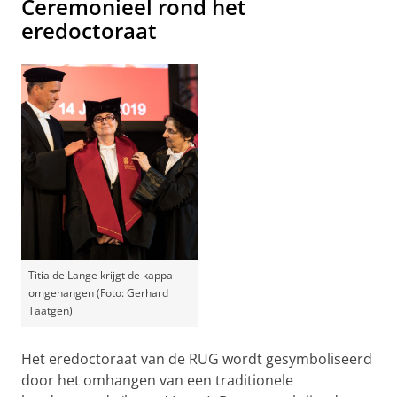
Ceremonieel rond het
eredoctoraat
Titia de Lange krijgt de kappa
omgehangen (Foto: Gerhard
Taatgen)
Het eredoctoraat van de RUG wordt gesymboliseerd
door het omhangen van een traditionele