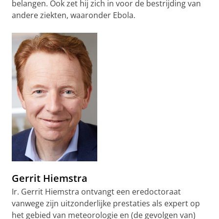
belangen. Ook zet hij zich in voor de bestrijding van
andere ziekten, waaronder Ebola.
Gerrit Hiemstra
Ir. Gerrit Hiemstra ontvangt een eredoctoraat
vanwege zijn uitzonderlijke prestaties als expert op
het gebied van meteorologie en (de gevolgen van)