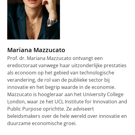
Mariana Mazzucato
Prof. dr. Mariana Mazzucato ontvangt een
eredoctoraat vanwege haar uitzonderlijke prestaties
als econoom op het gebied van technologische
verandering, de rol van de publieke sector bij
innovatie en het begrip waarde in de economie.
Mazzucato is hoogleraar aan het University College
London, waar ze het UCL Institute for Innovation and
Public Purpose oprichtte. Ze adviseert
beleidsmakers over de hele wereld over innovatie en
duurzame economische groei.