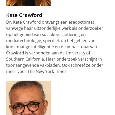
Kate Crawford
Dr. Kate Crawford ontvangt een eredoctoraat
vanwege haar uitzonderlijke werk als onderzoeker
op het gebied van sociale verandering en
mediatechnologie, specifiek op het gebied van
kunstmatige intelligentie en de impact daarvan.
Crawford is verbonden aan de University of
Southern California. Haar onderzoek verschijnt in
toonaangevende vakbladen. Ook schreef ze onder
meer voor The New York Times.