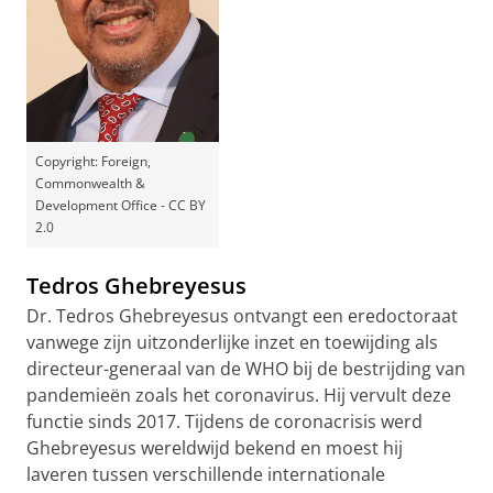
Copyright: Foreign,
Commonwealth &
Development Office - CC BY
2.0
Tedros Ghebreyesus
Dr. Tedros Ghebreyesus ontvangt een eredoctoraat
vanwege zijn uitzonderlijke inzet en toewijding als
directeur-generaal van de WHO bij de bestrijding van
pandemieën zoals het coronavirus. Hij vervult deze
functie sinds 2017. Tijdens de coronacrisis werd
Ghebreyesus wereldwijd bekend en moest hij
laveren tussen verschillende internationale