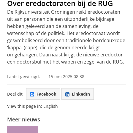
Over eredoctoraten bij de RUG
De Rijksuniversiteit Groningen reikt eredoctoraten
uit aan personen die een uitzonderlijke bijdrage
hebben geleverd aan de samenleving, de
wetenschap of de politiek. Het eredoctoraat wordt
gesymboliseerd door een traditionele bordeauxrode
‘kappa’ (cape), die de genomineerde krijgt
omgehangen. Daarnaast krijgt de nieuwe eredoctor
een doctorsbul met het wapen en zegel van de RUG.
Laatst gewijzigd:
15 mei 2025 08:38
Deel dit
Facebook
LinkedIn
View this page in:
English
Meer nieuws