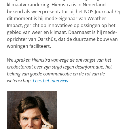
klimaatverandering. Hiemstra is in Nederland
bekend als weerpresentator bij het NOS Journaal. Op
dit moment is hij mede-eigenaar van Weather
Impact, gericht op innovatieve oplossingen op het
gebied van weer en klimaat. Daarnaast is hij mede-
oprichter van Oarshûs, dat de duurzame bouw van
woningen faciliteert.
We spraken Hiemstra vanwege de ontvangst van het
eredoctoraat over zijn strijd tegen desinformatie, het
belang van goede communicatie en de rol van de
wetenschap.
Lees het interview
.