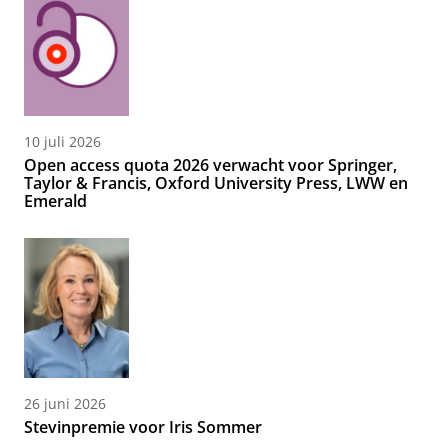
10 juli 2026
Open access quota 2026 verwacht voor Springer,
Taylor & Francis, Oxford University Press, LWW en
Emerald
26 juni 2026
Stevinpremie voor Iris Sommer