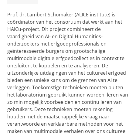
Prof. dr. Lambert Schomaker (ALICE institute) is
coördinator van het consortium dat werkt aan het
HAICu-project. Dit project combineert de
vaardigheid van AI- en Digital Humanities-
onderzoekers met erfgoedprofessionals en
geïnteresseerde burgers om grootschalige
multimodale digitale erfgoedcollecties in context te
ontsluiten, te koppelen en te analyseren. De
uitzonderlijke uitdagingen van het cultureel erfgoed
bieden een unieke kans om de grenzen van AI te
verleggen. Toekomstige technieken moeten buiten
het laboratorium gebruikt kunnen worden, leren van
zo min mogelijk voorbeelden en continu leren van
gebruikers. Deze technieken moeten rekening
houden met de maatschappelijke vraag naar
verantwoorde en verklaarbare methoden voor het
maken van multimodale verhalen over ons cultureel