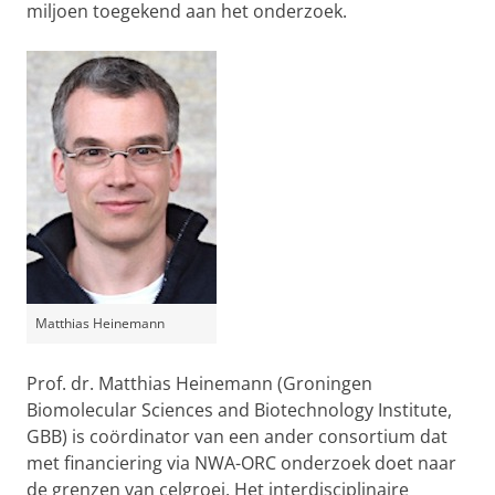
miljoen toegekend aan het onderzoek.
Matthias Heinemann
Prof. dr. Matthias Heinemann (Groningen
Biomolecular Sciences and Biotechnology Institute,
GBB) is coördinator van een ander consortium dat
met financiering via NWA-ORC onderzoek doet naar
de grenzen van celgroei. Het interdisciplinaire