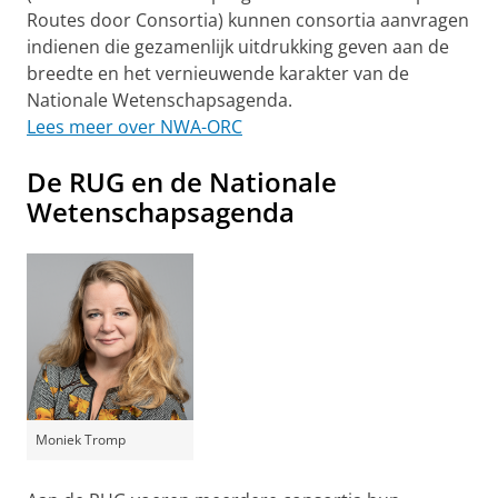
Routes door Consortia) kunnen consortia aanvragen
indienen die gezamenlijk uitdrukking geven aan de
breedte en het vernieuwende karakter van de
Nationale Wetenschapsagenda.
Lees meer over NWA-ORC
De RUG en de Nationale
Wetenschapsagenda
Moniek Tromp