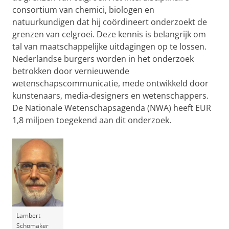
consortium van chemici, biologen en
natuurkundigen dat hij coördineert onderzoekt de
grenzen van celgroei. Deze kennis is belangrijk om
tal van maatschappelijke uitdagingen op te lossen.
Nederlandse burgers worden in het onderzoek
betrokken door vernieuwende
wetenschapscommunicatie, mede ontwikkeld door
kunstenaars, media-designers en wetenschappers.
De Nationale Wetenschapsagenda (NWA) heeft EUR
1,8 miljoen toegekend aan dit onderzoek.
Lambert
Schomaker