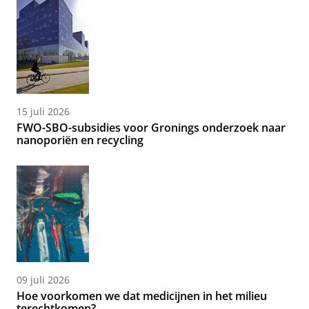
15 juli 2026
FWO-SBO-subsidies voor Gronings onderzoek naar
nanoporiën en recycling
09 juli 2026
Hoe voorkomen we dat medicijnen in het milieu
terechtkomen?