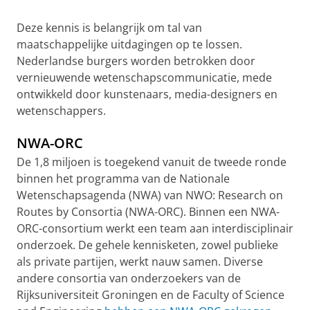
Deze kennis is belangrijk om tal van
maatschappelijke uitdagingen op te lossen.
Nederlandse burgers worden betrokken door
vernieuwende wetenschapscommunicatie, mede
ontwikkeld door kunstenaars, media-designers en
wetenschappers.
NWA-ORC
De 1,8 miljoen is toegekend vanuit de tweede ronde
binnen het programma van de Nationale
Wetenschapsagenda (NWA) van NWO: Research on
Routes by Consortia (NWA-ORC). Binnen een NWA-
ORC-consortium werkt een team aan interdisciplinair
onderzoek. De gehele kennisketen, zowel publieke
als private partijen, werkt nauw samen. Diverse
andere consortia van onderzoekers van de
Rijksuniversiteit Groningen en de Faculty of Science