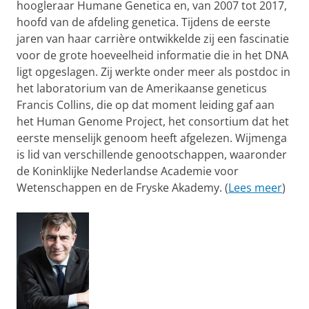
hoogleraar Humane Genetica en, van 2007 tot 2017,
hoofd van de afdeling genetica. Tijdens de eerste
jaren van haar carrière ontwikkelde zij een fascinatie
voor de grote hoeveelheid informatie die in het DNA
ligt opgeslagen. Zij werkte onder meer als postdoc in
het laboratorium van de Amerikaanse geneticus
Francis Collins, die op dat moment leiding gaf aan
het Human Genome Project, het consortium dat het
eerste menselijk genoom heeft afgelezen. Wijmenga
is lid van verschillende genootschappen, waaronder
de Koninklijke Nederlandse Academie voor
Wetenschappen en de Fryske Akademy. (
Lees meer
)