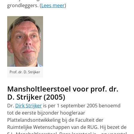
grondleggers. (
Lees meer
)
Prof. dr. D. Strijker
Mansholtleerstoel voor prof. dr.
D. Strijker (2005)
Dr.
Dirk Strijker
is per 1 september 2005 benoemd
tot de eerste bijzonder hoogleraar
Plattelandsontwikkeling bij de Faculteit der
Ruimtelijke Wetenschappen van de RUG. Hij bezet de