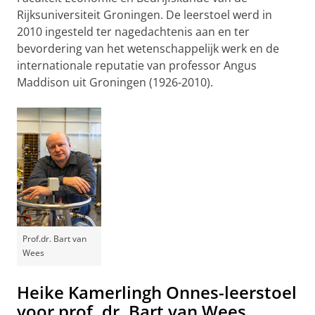
Rijksuniversiteit Groningen. De leerstoel werd in
2010 ingesteld ter nagedachtenis aan en ter
bevordering van het wetenschappelijk werk en de
internationale reputatie van professor Angus
Maddison uit Groningen (1926-2010).
Prof.dr. Bart van
Wees
Heike Kamerlingh Onnes-leerstoel
voor prof. dr. Bart van Wees