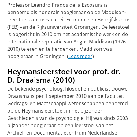
Professor Leandro Prados de la Escosura is
benoemd als honorair hoogleraar op de Maddison-
leerstoel aan de Faculteit Economie en Bedrijfskunde
(FEB) van de Rijksuniversiteit Groningen. De leerstoel
is opgericht in 2010 om het academische werk en de
internationale reputatie van Angus Maddison (1926-
2010) te eren en te herdenken. Maddison was
hoogleraar in Groningen. (
Lees meer
)
Heymansleerstoel voor prof. dr.
D. Draaisma (2010)
De bekende psycholoog, filosoof en publicist Douwe
Draaisma is per 1 september 2010 aan de Faculteit
Gedrags- en Maatschappijwetenschappen benoemd
op de Heymansleerstoel, in het bijzonder
Geschiedenis van de psychologie. Hij was sinds 2003
bijzonder hoogleraar op een leerstoel van het
Archief- en Documentatiecentrum Nederlandse