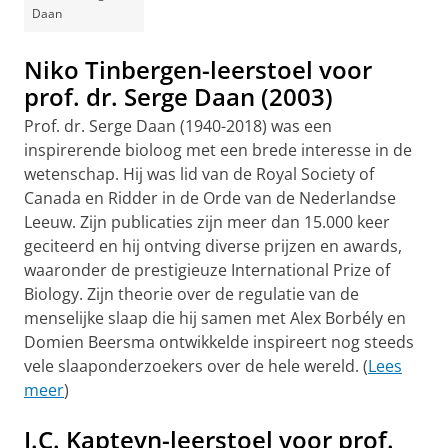
Daan
Niko Tinbergen-leerstoel voor
prof. dr. Serge Daan (2003)
Prof. dr. Serge Daan (1940-2018) was een
inspirerende bioloog met een brede interesse in de
wetenschap. Hij was lid van de Royal Society of
Canada en Ridder in de Orde van de Nederlandse
Leeuw. Zijn publicaties zijn meer dan 15.000 keer
geciteerd en hij ontving diverse prijzen en awards,
waaronder de prestigieuze International Prize of
Biology. Zijn theorie over de regulatie van de
menselijke slaap die hij samen met Alex Borbély en
Domien Beersma ontwikkelde inspireert nog steeds
vele slaaponderzoekers over de hele wereld. (
Lees
meer
)
J.C. Kapteyn-leerstoel voor prof.