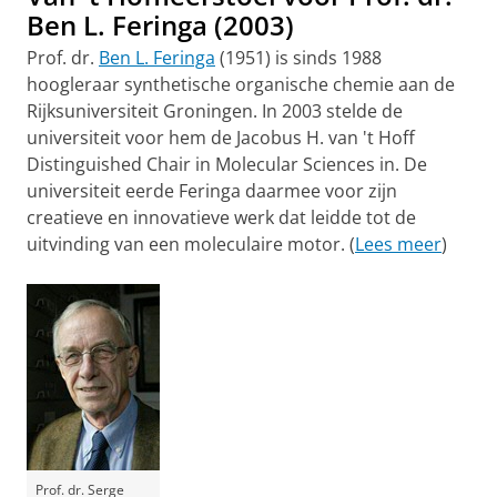
Ben L. Feringa (2003)
Prof. dr.
Ben L. Feringa
(1951) is sinds 1988
hoogleraar synthetische organische chemie aan de
Rijksuniversiteit Groningen. In 2003 stelde de
universiteit voor hem de Jacobus H. van 't Hoff
Distinguished Chair in Molecular Sciences in. De
universiteit eerde Feringa daarmee voor zijn
creatieve en innovatieve werk dat leidde tot de
uitvinding van een moleculaire motor. (
Lees meer
)
Prof. dr. Serge