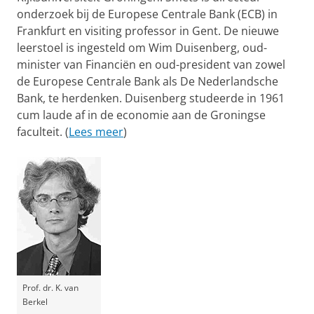
onderzoek bij de Europese Centrale Bank (ECB) in
Frankfurt en visiting professor in Gent. De nieuwe
leerstoel is ingesteld om Wim Duisenberg, oud-
minister van Financiën en oud-president van zowel
de Europese Centrale Bank als De Nederlandsche
Bank, te herdenken. Duisenberg studeerde in 1961
cum laude af in de economie aan de Groningse
faculteit. (
Lees meer
)
Prof. dr. K. van
Berkel