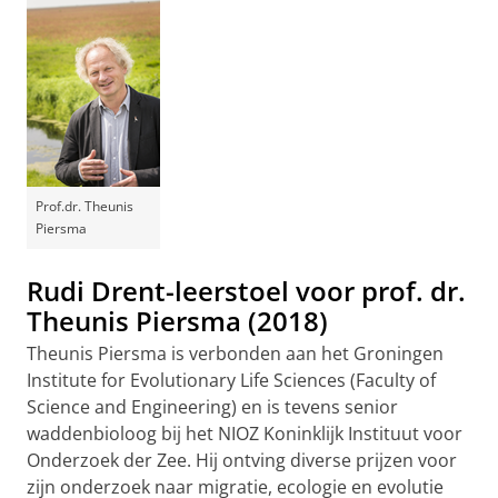
Prof.dr. Theunis
Piersma
Rudi Drent-leerstoel voor prof. dr.
Theunis Piersma (2018)
Theunis Piersma is verbonden aan het Groningen
Institute for Evolutionary Life Sciences (Faculty of
Science and Engineering) en is tevens senior
waddenbioloog bij het NIOZ Koninklijk Instituut voor
Onderzoek der Zee. Hij ontving diverse prijzen voor
zijn onderzoek naar migratie, ecologie en evolutie