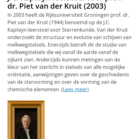
dr. Piet van der Kruit (2003)
In 2003 heeft de Rijksuniversiteit Groningen prof. dr.
Piet van der Kruit (1944) benoemd op de J.C.
Kapteyn-leerstoel voor Sterrenkunde. Van der Kruit
onderzoekt de structuur en evolutie van schijven van
melkwegstelsels. Enerzijds betreft dit de studie van
melkwegstelsels die wij vanaf de aarde vanaf de
zijkant zien. Anderzijds kunnen metingen van de
kleur van het sterlicht in stelsels van alle mogelijke
oriëntatie, aanwijzingen geven over de geschiedenis
van de stervorming en over de vorming van de
chemische elementen. (
Lees meer
)