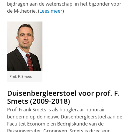
bijdragen aan de wetenschap, in het bijzonder voor
de M-theorie.
(
Lees meer
)
Prof. F. Smets
Duisenbergleerstoel voor prof. F.
Smets (2009-2018)
Prof. Frank Smets is als hoogleraar honorair
benoemd op de nieuwe Duisenbergleerstoel aan de
Faculteit Economie en Bedrijfskunde van de
Rijksuniversiteit Groningen. Smets is directeur