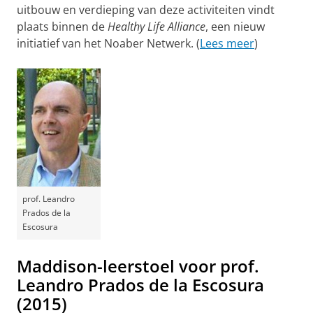
uitbouw en verdieping van deze activiteiten vindt
plaats binnen de
Healthy Life Alliance
, een nieuw
initiatief van het Noaber Netwerk. (
Lees meer
)
prof. Leandro
Prados de la
Escosura
Maddison-leerstoel voor prof.
Leandro Prados de la Escosura
(2015)