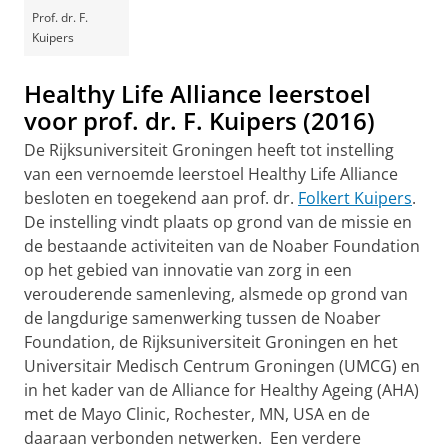
Prof. dr. F.
Kuipers
Healthy Life Alliance leerstoel
voor prof. dr. F. Kuipers (2016)
De Rijksuniversiteit Groningen heeft tot instelling
van een vernoemde leerstoel Healthy Life Alliance
besloten en toegekend aan prof. dr.
Folkert Kuipers
.
De instelling vindt plaats op grond van de missie en
de bestaande activiteiten van de Noaber Foundation
op het gebied van innovatie van zorg in een
verouderende samenleving, alsmede op grond van
de langdurige samenwerking tussen de Noaber
Foundation, de Rijksuniversiteit Groningen en het
Universitair Medisch Centrum Groningen (UMCG) en
in het kader van de Alliance for Healthy Ageing (AHA)
met de Mayo Clinic, Rochester, MN, USA en de
daaraan verbonden netwerken. Een verdere