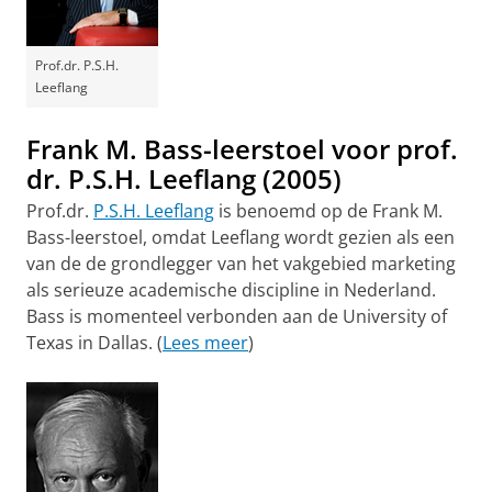
Prof.dr. P.S.H.
Leeflang
Frank M. Bass-leerstoel voor prof.
dr. P.S.H. Leeflang (2005)
Prof.dr.
P.S.H. Leeflang
is benoemd op de Frank M.
Bass-leerstoel, omdat Leeflang wordt gezien als een
van de de grondlegger van het vakgebied marketing
als serieuze academische discipline in Nederland.
Bass is momenteel verbonden aan de University of
Texas in Dallas. (
Lees meer
)