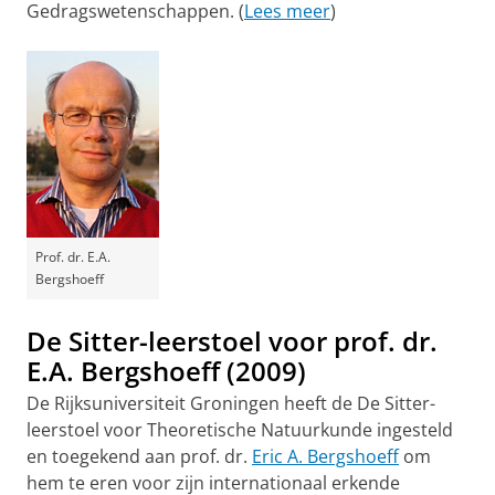
Gedragswetenschappen. (
Lees meer
)
Prof. dr. E.A.
Bergshoeff
De Sitter-leerstoel voor prof. dr.
E.A. Bergshoeff (2009)
De Rijksuniversiteit Groningen heeft de De Sitter-
leerstoel voor Theoretische Natuurkunde ingesteld
en toegekend aan prof. dr.
Eric A. Bergshoeff
om
hem te eren voor zijn internationaal erkende