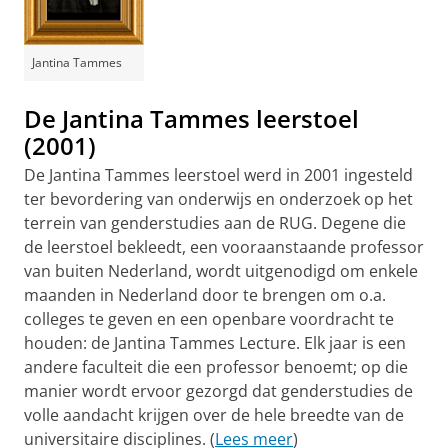
Jantina Tammes
De Jantina Tammes leerstoel
(2001)
De Jantina Tammes leerstoel werd in 2001 ingesteld
ter bevordering van onderwijs en onderzoek op het
terrein van genderstudies aan de RUG. Degene die
de leerstoel bekleedt, een vooraanstaande professor
van buiten Nederland, wordt uitgenodigd om enkele
maanden in Nederland door te brengen om o.a.
colleges te geven en een openbare voordracht te
houden: de Jantina Tammes Lecture. Elk jaar is een
andere faculteit die een professor benoemt; op die
manier wordt ervoor gezorgd dat genderstudies de
volle aandacht krijgen over de hele breedte van de
universitaire disciplines. (
Lees meer
)