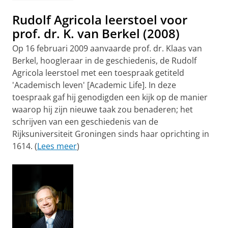
Rudolf Agricola leerstoel voor
prof. dr. K. van Berkel (2008)
Op 16 februari 2009 aanvaarde prof. dr. Klaas van
Berkel,
hoogleraar in de geschiedenis
, de Rudolf
Agricola leerstoel met een toespraak getiteld
'Academisch leven' [Academic Life]. In deze
toespraak gaf hij genodigden een kijk op de manier
waarop hij zijn nieuwe taak zou benaderen; het
schrijven van een geschiedenis van de
Rijksuniversiteit Groningen sinds haar oprichting in
1614. (
Lees meer
)