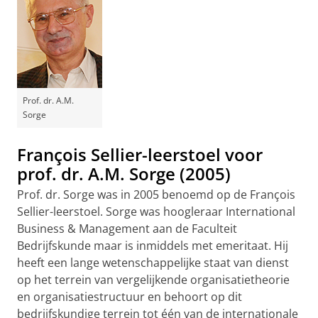
Prof. dr. A.M.
Sorge
François Sellier-leerstoel voor
prof. dr. A.M. Sorge (2005)
Prof. dr. Sorge was in 2005 benoemd op de François
Sellier-leerstoel. Sorge was hoogleraar International
Business & Management aan de Faculteit
Bedrijfskunde maar is inmiddels met emeritaat. Hij
heeft een lange wetenschappelijke staat van dienst
op het terrein van vergelijkende organisatietheorie
en organisatiestructuur en behoort op dit
bedrijfskundige terrein tot één van de internationale