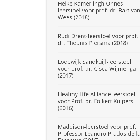
Heike Kamerlingh Onnes-
leerstoel voor prof. dr. Bart va
Wees (2018)
Rudi Drent-leerstoel voor prof.
dr. Theunis Piersma (2018)
Lodewijk Sandkuijl-leerstoel
voor prof. dr. Cisca Wijmenga
(2017)
Healthy Life Alliance leerstoel
voor Prof. dr. Folkert Kuipers
(2016)
Maddison-leerstoel voor prof.
Professor Leandro Prados de l