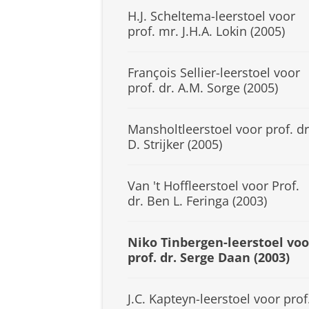
H.J. Scheltema-leerstoel voor
prof. mr. J.H.A. Lokin (2005)
François Sellier-leerstoel voor
prof. dr. A.M. Sorge (2005)
Mansholtleerstoel voor prof. dr
D. Strijker (2005)
Van 't Hoffleerstoel voor Prof.
dr. Ben L. Feringa (2003)
Niko Tinbergen-leerstoel voo
prof. dr. Serge Daan (2003)
J.C. Kapteyn-leerstoel voor prof