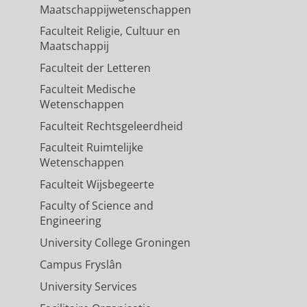
Maatschappijwetenschappen
Faculteit Religie, Cultuur en
Maatschappij
Faculteit der Letteren
Faculteit Medische
Wetenschappen
Faculteit Rechtsgeleerdheid
Faculteit Ruimtelijke
Wetenschappen
Faculteit Wijsbegeerte
Faculty of Science and
Engineering
University College Groningen
Campus Fryslân
University Services