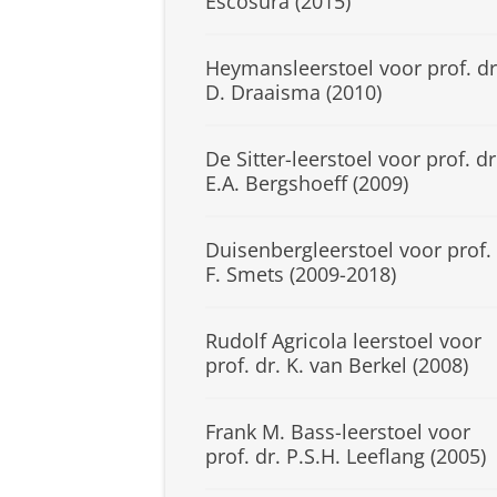
Escosura (2015)
Heymansleerstoel voor prof. dr
D. Draaisma (2010)
De Sitter-leerstoel voor prof. dr
E.A. Bergshoeff (2009)
Duisenbergleerstoel voor prof.
F. Smets (2009-2018)
Rudolf Agricola leerstoel voor
prof. dr. K. van Berkel (2008)
Frank M. Bass-leerstoel voor
prof. dr. P.S.H. Leeflang (2005)