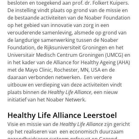
besloten en toegekend aan prof. dr. Folkert Kuipers.
De instelling vindt plaats op grond van de missie en
de bestaande activiteiten van de Noaber Foundation
op het gebied van innovatie van zorg in een
verouderende samenleving, alsmede op grond van
de langdurige samenwerking tussen de Noaber
Foundation, de Rijksuniversiteit Groningen en het
Universitair Medisch Centrum Groningen (UMCG) en
in het kader van de Alliance for Healthy Ageing (AHA)
met de Mayo Clinic, Rochester, MN, USA en de
daaraan verbonden netwerken. Een verdere
uitbouw en verdieping van deze activiteiten vindt
plaats binnen de
Healthy Life Alliance
, een nieuw
initiatief van het Noaber Netwerk.
Healthy Life Alliance Leerstoel
Visie en missie van de
Healthy Life Alliance
zijn gericht
op het realiseren van een economisch duurzaam