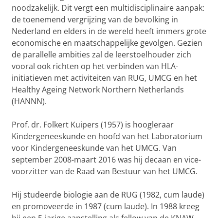
noodzakelijk. Dit vergt een multidisciplinaire aanpak:
de toenemend vergrijzing van de bevolking in
Nederland en elders in de wereld heeft immers grote
economische en maatschappelijke gevolgen. Gezien
de parallelle ambities zal de leerstoelhouder zich
vooral ook richten op het verbinden van HLA-
initiatieven met activiteiten van RUG, UMCG en het
Healthy Ageing Network Northern Netherlands
(HANNN).
Prof. dr. Folkert Kuipers (1957) is hoogleraar
Kindergeneeskunde en hoofd van het Laboratorium
voor Kindergeneeskunde van het UMCG. Van
september 2008-maart 2016 was hij decaan en vice-
voorzitter van de Raad van Bestuur van het UMCG.
Hij studeerde biologie aan de RUG (1982, cum laude)
en promoveerde in 1987 (cum laude). In 1988 kreeg