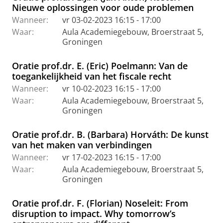
Nieuwe oplossingen voor oude problemen
Wanneer:
vr 03-02-2023 16:15 - 17:00
Waar:
Aula Academiegebouw, Broerstraat 5,
Groningen
Oratie prof.dr. E. (Eric) Poelmann: Van de
toegankelijkheid van het fiscale recht
Wanneer:
vr 10-02-2023 16:15 - 17:00
Waar:
Aula Academiegebouw, Broerstraat 5,
Groningen
Oratie prof.dr. B. (Barbara) Horváth: De kunst
van het maken van verbindingen
Wanneer:
vr 17-02-2023 16:15 - 17:00
Waar:
Aula Academiegebouw, Broerstraat 5,
Groningen
Oratie prof.dr. F. (Florian) Noseleit: From
disruption to impact. Why tomorrow’s