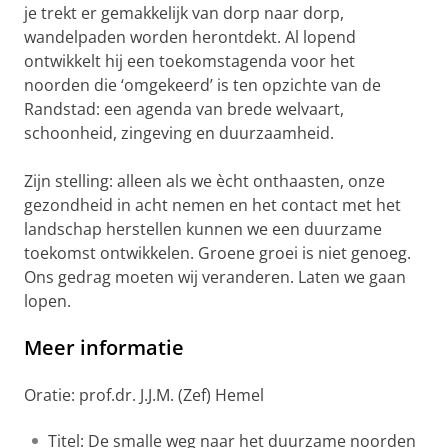
je trekt er gemakkelijk van dorp naar dorp,
wandelpaden worden herontdekt. Al lopend
ontwikkelt hij een toekomstagenda voor het
noorden die ‘omgekeerd’ is ten opzichte van de
Randstad: een agenda van brede welvaart,
schoonheid, zingeving en duurzaamheid.
Zijn stelling: alleen als we ècht onthaasten, onze
gezondheid in acht nemen en het contact met het
landschap herstellen kunnen we een duurzame
toekomst ontwikkelen. Groene groei is niet genoeg.
Ons gedrag moeten wij veranderen. Laten we gaan
lopen.
Meer informatie
Oratie: prof.dr. J.J.M. (Zef) Hemel
Titel: De smalle weg naar het duurzame noorden