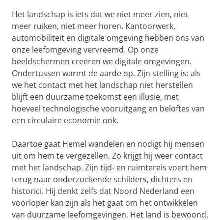
Het landschap is iets dat we niet meer zien, niet
meer ruiken, niet meer horen. Kantoorwerk,
automobiliteit en digitale omgeving hebben ons van
onze leefomgeving vervreemd. Op onze
beeldschermen creëren we digitale omgevingen.
Ondertussen warmt de aarde op. Zijn stelling is: als
we het contact met het landschap niet herstellen
blijft een duurzame toekomst een illusie, met
hoeveel technologische vooruitgang en beloftes van
een circulaire economie ook.
Daartoe gaat Hemel wandelen en nodigt hij mensen
uit om hem te vergezellen. Zo krijgt hij weer contact
met het landschap. Zijn tijd- en ruimtereis voert hem
terug naar onderzoekende schilders, dichters en
historici. Hij denkt zelfs dat Noord Nederland een
voorloper kan zijn als het gaat om het ontwikkelen
van duurzame leefomgevingen. Het land is bewoond,