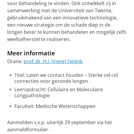
voor behandeling te vinden. Ook ontwikkelt zij in
samenwerking met de Universiteit van Twente,
gebruikmakend van een innovatieve technologie,
een nieuwe strategie om de schade diep in de
longen beter te kunnen behandelen en mogelijk zelfs
weefselherstel te realiseren.
Meer informatie
Oratie:
prof. dr. H.I. (Irene) Heijink
Titel: Laten we contact houden – Sterke cel-cel
connecties voor gezonde longen
Leeropdracht: Cellulaire en Moleculaire
Longpathologie
Faculteit: Medische Wetenschappen
Aanmelden s.v.p. uiterlijk 29 september via het
aanmeldformulier .