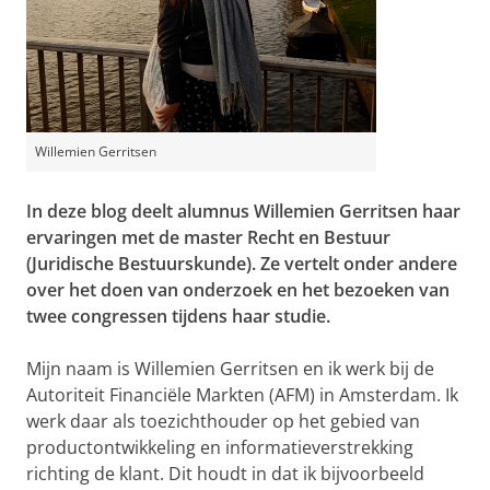
Willemien Gerritsen
In deze blog deelt alumnus Willemien Gerritsen haar
ervaringen met de master Recht en Bestuur
(Juridische Bestuurskunde). Ze vertelt onder andere
over het doen van onderzoek en het bezoeken van
twee congressen tijdens haar studie.
Mijn naam is Willemien Gerritsen en ik werk bij de
Autoriteit Financiële Markten (AFM) in Amsterdam. Ik
werk daar als toezichthouder op het gebied van
productontwikkeling en informatieverstrekking
richting de klant. Dit houdt in dat ik bijvoorbeeld