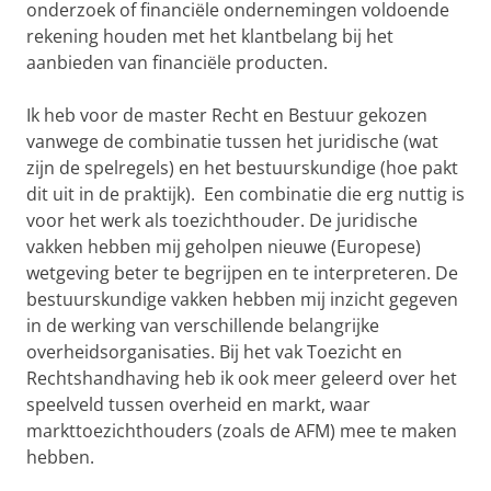
onderzoek of financiële ondernemingen voldoende
rekening houden met het klantbelang bij het
aanbieden van financiële producten.
Ik heb voor de master Recht en Bestuur gekozen
vanwege de combinatie tussen het juridische (wat
zijn de spelregels) en het bestuurskundige (hoe pakt
dit uit in de praktijk). Een combinatie die erg nuttig is
voor het werk als toezichthouder. De juridische
vakken hebben mij geholpen nieuwe (Europese)
wetgeving beter te begrijpen en te interpreteren. De
bestuurskundige vakken hebben mij inzicht gegeven
in de werking van verschillende belangrijke
overheidsorganisaties. Bij het vak Toezicht en
Rechtshandhaving heb ik ook meer geleerd over het
speelveld tussen overheid en markt, waar
markttoezichthouders (zoals de AFM) mee te maken
hebben.