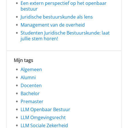
Een extern perspectief op het openbaar
bestuur
Juridische bestuurskunde als lens
Management van de overheid
Studenten Juridische Bestuurskunde: laat
jullie stem horen!
Mijn tags
Algemeen
Alumni
Docenten
Bachelor
Premaster
LLM Openbaar Bestuur
LLM Omgevingsrecht
LLM Sociale Zekerheid