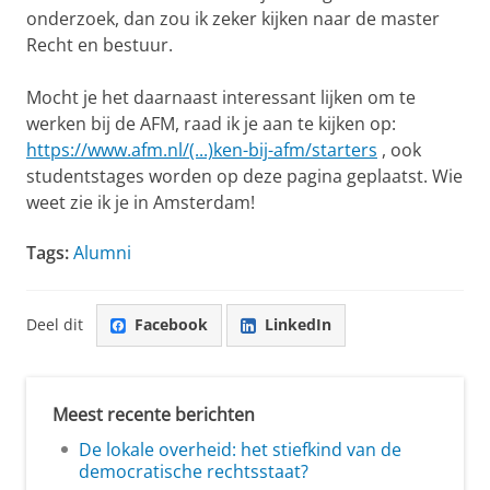
onderzoek, dan zou ik zeker kijken naar de master
Recht en bestuur.
Mocht je het daarnaast interessant lijken om te
werken bij de AFM, raad ik je aan te kijken op:
https://www.afm.nl/(...)ken-bij-afm/starters
, ook
studentstages worden op deze pagina geplaatst. Wie
weet zie ik je in Amsterdam!
Tags:
Alumni
Deel dit
Facebook
LinkedIn
Meest recente berichten
De lokale overheid: het stiefkind van de
democratische rechtsstaat?