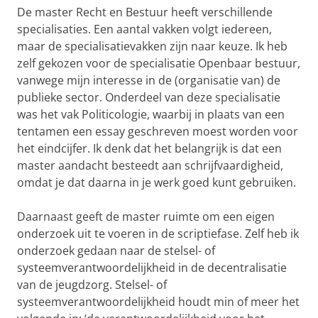
De master Recht en Bestuur heeft verschillende
specialisaties. Een aantal vakken volgt iedereen,
maar de specialisatievakken zijn naar keuze. Ik heb
zelf gekozen voor de specialisatie Openbaar bestuur,
vanwege mijn interesse in de (organisatie van) de
publieke sector. Onderdeel van deze specialisatie
was het vak Politicologie, waarbij in plaats van een
tentamen een essay geschreven moest worden voor
het eindcijfer. Ik denk dat het belangrijk is dat een
master aandacht besteedt aan schrijfvaardigheid,
omdat je dat daarna in je werk goed kunt gebruiken.
Daarnaast geeft de master ruimte om een eigen
onderzoek uit te voeren in de scriptiefase. Zelf heb ik
onderzoek gedaan naar de stelsel- of
systeemverantwoordelijkheid in de decentralisatie
van de jeugdzorg. Stelsel- of
systeemverantwoordelijkheid houdt min of meer het