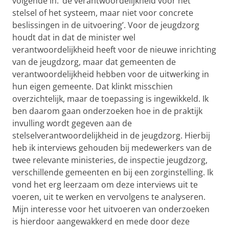
volgende in: ‘de verantwoordelijkheid voor het
stelsel of het systeem, maar niet voor concrete
beslissingen in de uitvoering’. Voor de jeugdzorg
houdt dat in dat de minister wel
verantwoordelijkheid heeft voor de nieuwe inrichting
van de jeugdzorg, maar dat gemeenten de
verantwoordelijkheid hebben voor de uitwerking in
hun eigen gemeente. Dat klinkt misschien
overzichtelijk, maar de toepassing is ingewikkeld. Ik
ben daarom gaan onderzoeken hoe in de praktijk
invulling wordt gegeven aan de
stelselverantwoordelijkheid in de jeugdzorg. Hierbij
heb ik interviews gehouden bij medewerkers van de
twee relevante ministeries, de inspectie jeugdzorg,
verschillende gemeenten en bij een zorginstelling. Ik
vond het erg leerzaam om deze interviews uit te
voeren, uit te werken en vervolgens te analyseren.
Mijn interesse voor het uitvoeren van onderzoeken
is hierdoor aangewakkerd en mede door deze