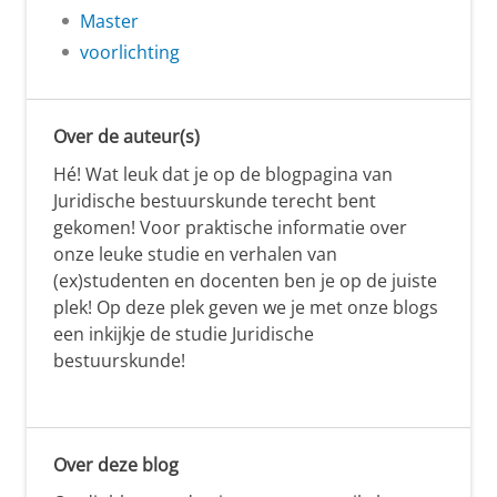
Master
voorlichting
Over de auteur(s)
Hé! Wat leuk dat je op de blogpagina van
Juridische bestuurskunde terecht bent
gekomen! Voor praktische informatie over
onze leuke studie en verhalen van
(ex)studenten en docenten ben je op de juiste
plek! Op deze plek geven we je met onze blogs
een inkijkje de studie Juridische
bestuurskunde!
Over deze blog