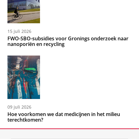
15 juli 2026
FWO-SBO-subsidies voor Gronings onderzoek naar
nanoporiën en recycling
09 juli 2026
Hoe voorkomen we dat medicijnen in het milieu
terechtkomen?