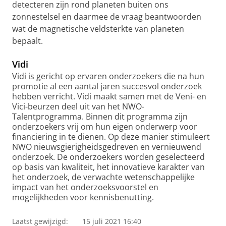
detecteren zijn rond planeten buiten ons
zonnestelsel en daarmee de vraag beantwoorden
wat de magnetische veldsterkte van planeten
bepaalt.
Vidi
Vidi is gericht op ervaren onderzoekers die na hun
promotie al een aantal jaren succesvol onderzoek
hebben verricht. Vidi maakt samen met de Veni- en
Vici-beurzen deel uit van het NWO-
Talentprogramma. Binnen dit programma zijn
onderzoekers vrij om hun eigen onderwerp voor
financiering in te dienen. Op deze manier stimuleert
NWO nieuwsgierigheidsgedreven en vernieuwend
onderzoek. De onderzoekers worden geselecteerd
op basis van kwaliteit, het innovatieve karakter van
het onderzoek, de verwachte wetenschappelijke
impact van het onderzoeksvoorstel en
mogelijkheden voor kennisbenutting.
Laatst gewijzigd:
15 juli 2021 16:40