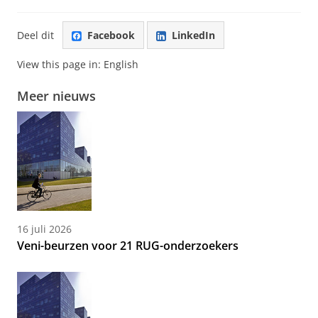
Deel dit
Facebook
LinkedIn
View this page in:
English
Meer nieuws
16 juli 2026
Veni-beurzen voor 21 RUG-onderzoekers