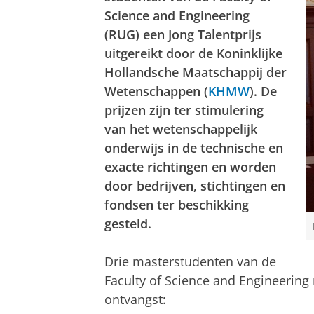
Science and Engineering
(RUG) een Jong Talentprijs
uitgereikt door de Koninklijke
Hollandsche Maatschappij der
Wetenschappen (
KHMW
).
De
prijzen zijn ter stimulering
van het wetenschappelijk
onderwijs in de technische en
exacte richtingen en worden
door bedrijven, stichtingen en
fondsen ter beschikking
gesteld.
Drie masterstudenten van de
Faculty of Science and Engineerin
ontvangst: