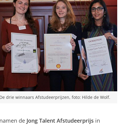
De drie winnaars Afstudeerprijzen, foto: Hilde de Wolf.
g namen de
Jong Talent Afstudeerprijs
in