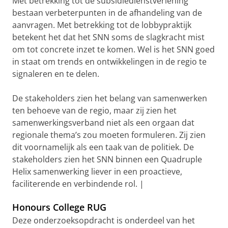
Met betrekking tot de subsidiedienstverlening
bestaan verbeterpunten in de afhandeling van de
aanvragen. Met betrekking tot de lobbypraktijk
betekent het dat het SNN soms de slagkracht mist
om tot concrete inzet te komen. Wel is het SNN goed
in staat om trends en ontwikkelingen in de regio te
signaleren en te delen.
De stakeholders zien het belang van samenwerken
ten behoeve van de regio, maar zij zien het
samenwerkingsverband niet als een orgaan dat
regionale thema’s zou moeten formuleren. Zij zien
dit voornamelijk als een taak van de politiek. De
stakeholders zien het SNN binnen een Quadruple
Helix samenwerking liever in een proactieve,
faciliterende en verbindende rol. |
Honours College RUG
Deze onderzoeksopdracht is onderdeel van het