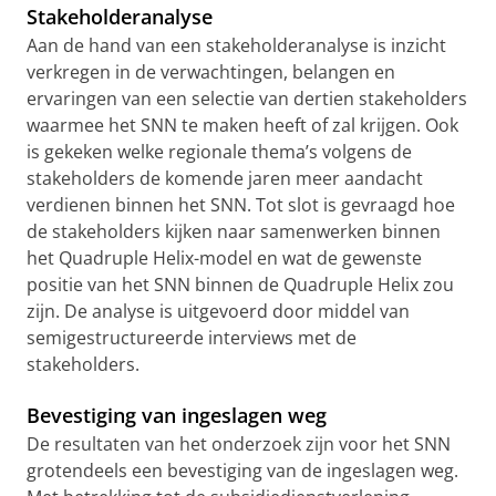
Stakeholderanalyse
Aan de hand van een stakeholderanalyse is inzicht
verkregen in de verwachtingen, belangen en
ervaringen van een selectie van dertien stakeholders
waarmee het SNN te maken heeft of zal krijgen. Ook
is gekeken welke regionale thema’s volgens de
stakeholders de komende jaren meer aandacht
verdienen binnen het SNN. Tot slot is gevraagd hoe
de stakehol­ders kijken naar samenwerken binnen
het Quadruple Helix-model en wat de gewenste
positie van het SNN binnen de Quadruple Helix zou
zijn. De analyse is uitgevoerd door middel van
semigestructureerde interviews met de
stakeholders.
Bevestiging van ingeslagen weg
De resultaten van het onderzoek zijn voor het SNN
grotendeels een bevestiging van de ingeslagen weg.