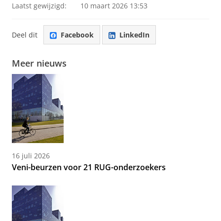
Laatst gewijzigd:
10 maart 2026 13:53
Deel dit
Facebook
LinkedIn
Meer nieuws
16 juli 2026
Veni-beurzen voor 21 RUG-onderzoekers