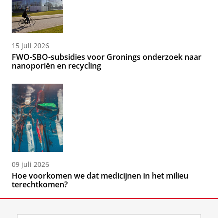
15 juli 2026
FWO-SBO-subsidies voor Gronings onderzoek naar
nanoporiën en recycling
09 juli 2026
Hoe voorkomen we dat medicijnen in het milieu
terechtkomen?