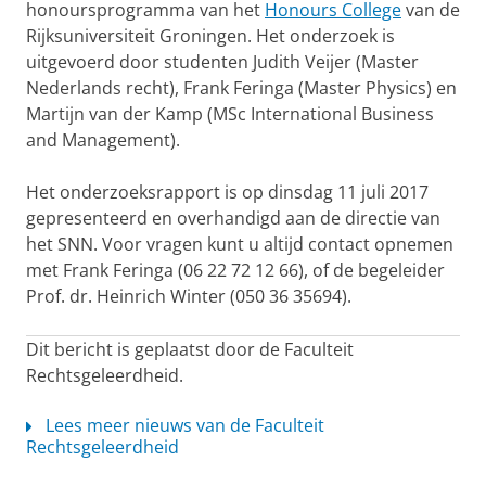
honoursprogramma van het
Honours College
van de
Rijksuniversiteit Groningen. Het onderzoek is
uitgevoerd door studenten Judith Veijer (Master
Nederlands recht), Frank Feringa (Master Physics) en
Martijn van der Kamp (MSc International Business
and Management).
Het onderzoeksrapport is op dinsdag 11 juli 2017
gepresenteerd en overhandigd aan de directie van
het SNN. Voor vragen kunt u altijd contact opnemen
met Frank Feringa (06 22 72 12 66), of de begeleider
Prof. dr. Heinrich Winter (050 36 35694).
Dit bericht is geplaatst door de Faculteit
Rechtsgeleerdheid.
Lees meer nieuws van de Faculteit
Rechtsgeleerdheid