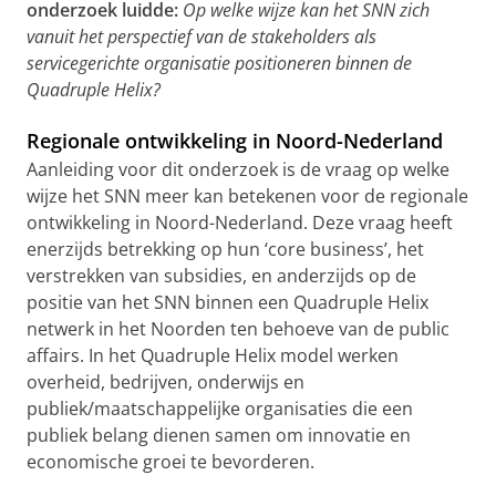
onderzoek luidde:
Op welke wijze kan het SNN zich
vanuit het perspectief van de stakeholders als
servicegerichte organisatie positioneren binnen de
Quadruple Helix?
Regionale ontwikkeling in Noord-Nederland
Aanleiding voor dit onderzoek is de vraag op welke
wijze het SNN meer kan betekenen voor de regionale
ontwikkeling in Noord-Nederland. Deze vraag heeft
enerzijds betrekking op hun ‘core business’, het
verstrekken van subsidies, en anderzijds op de
positie van het SNN binnen een Quadruple Helix
netwerk in het Noorden ten behoeve van de public
affairs. In het Quadruple Helix model werken
overheid, bedrijven, onderwijs en
publiek/maatschappelijke organisaties die een
publiek belang dienen samen om innovatie en
economische groei te bevorderen.