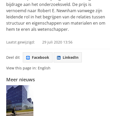
bijdrage aan het onderzoeksveld. De prijs is
vernoemd naar Robert E. Newnham vanwege zijn
leidende rol in het begrijpen van de relaties tussen
structuur en eigenschappen van materialen en om
hem te eren als wetenschapper.
Laatst gewijzigd:
29 juli 2020 13:56
Deel dit
Facebook
LinkedIn
View this page in:
English
Meer nieuws