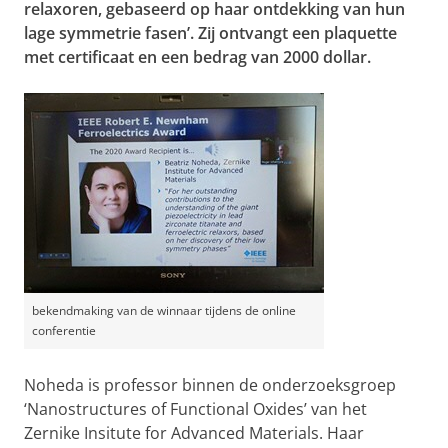
relaxoren, gebaseerd op haar ontdekking van hun
lage symmetrie fasen’. Zij ontvangt een plaquette
met certificaat en een bedrag van 2000 dollar.
bekendmaking van de winnaar tijdens de online
conferentie
Noheda is professor binnen de onderzoeksgroep
‘Nanostructures of Functional Oxides’ van het
Zernike Insitute for Advanced Materials. Haar