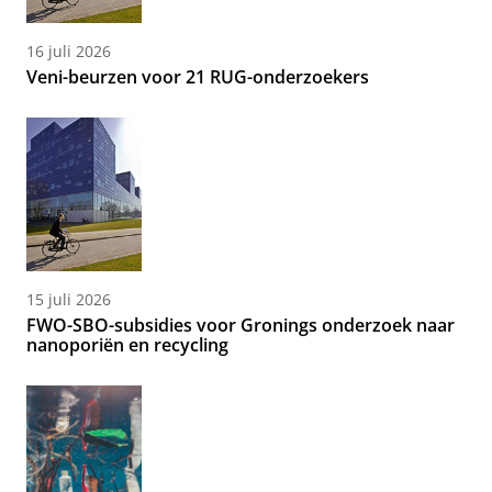
16 juli 2026
Veni-beurzen voor 21 RUG-onderzoekers
15 juli 2026
FWO-SBO-subsidies voor Gronings onderzoek naar
nanoporiën en recycling