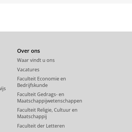
Over ons
Waar vindt u ons
Vacatures
Faculteit Economie en
Bedrijfskunde
ijs
Faculteit Gedrags- en
Maatschappijwetenschappen
Faculteit Religie, Cultuur en
Maatschappij
Faculteit der Letteren