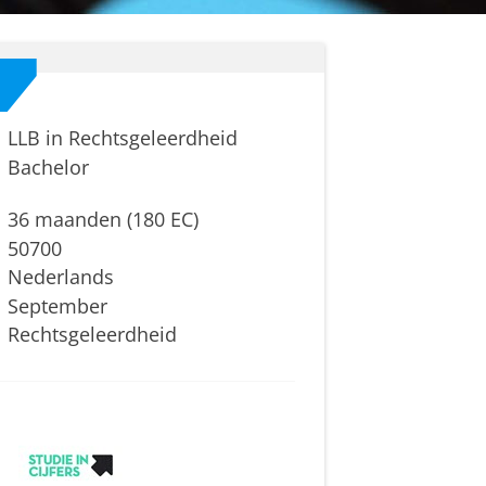
LLB in Rechtsgeleerdheid
Bachelor
36 maanden (180 EC)
50700
Nederlands
September
Rechtsgeleerdheid