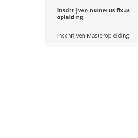
Inschrijven numerus fixus
opleiding
Inschrijven Masteropleiding