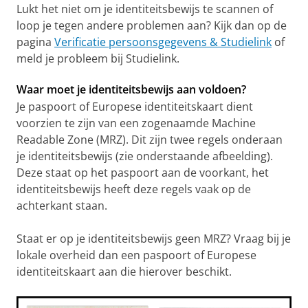
Lukt het niet om je identiteitsbewijs te scannen of
loop je tegen andere problemen aan? Kijk dan op de
pagina
Verificatie persoonsgegevens & Studielink
of
meld je probleem bij Studielink.
Waar moet je identiteitsbewijs aan voldoen?
Je paspoort of Europese identiteitskaart dient
voorzien te zijn van een zogenaamde Machine
Readable Zone (MRZ). Dit zijn twee regels onderaan
je identiteitsbewijs (zie onderstaande afbeelding).
Deze staat op het paspoort aan de voorkant, het
identiteitsbewijs heeft deze regels vaak op de
achterkant staan.
Staat er op je identiteitsbewijs geen MRZ? Vraag bij je
lokale overheid dan een paspoort of Europese
identiteitskaart aan die hierover beschikt.