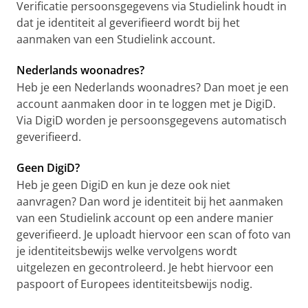
Verificatie persoonsgegevens via Studielink houdt in
dat je identiteit al geverifieerd wordt bij het
aanmaken van een Studielink account.
Nederlands woonadres?
Heb je een Nederlands woonadres? Dan moet je een
account aanmaken door in te loggen met je DigiD.
Via DigiD worden je persoonsgegevens automatisch
geverifieerd.
Geen DigiD?
Heb je geen DigiD en kun je deze ook niet
aanvragen? Dan word je identiteit bij het aanmaken
van een Studielink account op een andere manier
geverifieerd. Je uploadt hiervoor een scan of foto van
je identiteitsbewijs welke vervolgens wordt
uitgelezen en gecontroleerd. Je hebt hiervoor een
paspoort of Europees identiteitsbewijs nodig.