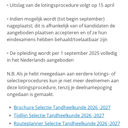
• Uitslag van de lotingsprocedure volgt op 15 april
• Indien mogelijk wordt (tot begin september)
nageplaatst; dit is afhankelijk van of kandidaten de
aangeboden plaatsen accepteren en of ze hun
eindexamens hebben behaald/toelaatbaar zijn
• De opleiding wordt per 1 september 2025 volledig
in het Nederlands aangeboden
N.B. Als je hebt meegedaan aan eerdere lotings- of
selectieprocedures kun je niet meer deelnemen aan
deze lotingsprocedure, tenzij je deelnamepoging
ongedaan is gemaakt.
Brochure Selectie Tandheelkunde 2026 -2027
Tijdlijn Selectie Tandheelkunde 2026 -2027
Routeplanner Selectie Tandheelkunde 2026 -2027