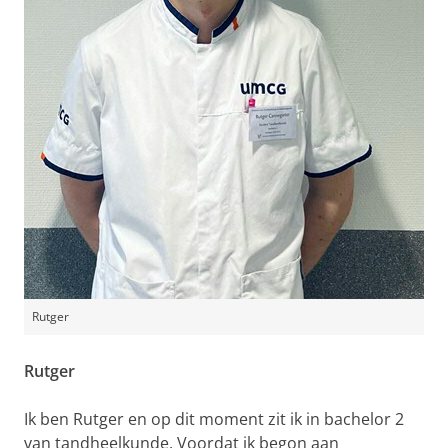
Rutger
Rutger
Ik ben Rutger en op dit moment zit ik in bachelor 2
van tandheelkunde. Voordat ik begon aan