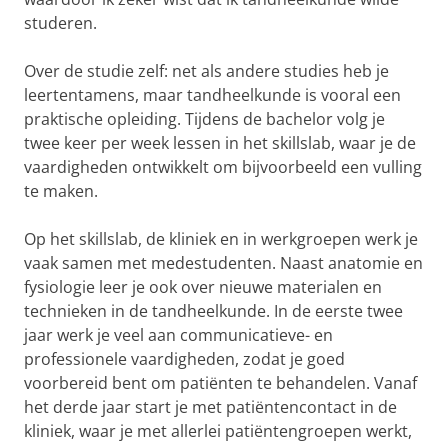
studeren.
Over de studie zelf: net als andere studies heb je
leertentamens, maar tandheelkunde is vooral een
praktische opleiding. Tijdens de bachelor volg je
twee keer per week lessen in het skillslab, waar je de
vaardigheden ontwikkelt om bijvoorbeeld een vulling
te maken.
Op het skillslab, de kliniek en in werkgroepen werk je
vaak samen met medestudenten. Naast anatomie en
fysiologie leer je ook over nieuwe materialen en
technieken in de tandheelkunde. In de eerste twee
jaar werk je veel aan communicatieve- en
professionele vaardigheden, zodat je goed
voorbereid bent om patiënten te behandelen. Vanaf
het derde jaar start je met patiëntencontact in de
kliniek, waar je met allerlei patiëntengroepen werkt,