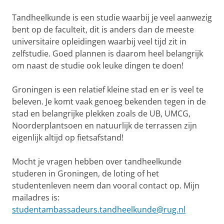
Tandheelkunde is een studie waarbij je veel aanwezig
bent op de faculteit, dit is anders dan de meeste
universitaire opleidingen waarbij veel tijd zit in
zelfstudie. Goed plannen is daarom heel belangrijk
om naast de studie ook leuke dingen te doen!
Groningen is een relatief kleine stad en er is veel te
beleven. Je komt vaak genoeg bekenden tegen in de
stad en belangrijke plekken zoals de UB, UMCG,
Noorderplantsoen en natuurlijk de terrassen zijn
eigenlijk altijd op fietsafstand!
Mocht je vragen hebben over tandheelkunde
studeren in Groningen, de loting of het
studentenleven neem dan vooral contact op. Mijn
mailadres is:
studentambassadeurs.tandheelkunde@rug.nl