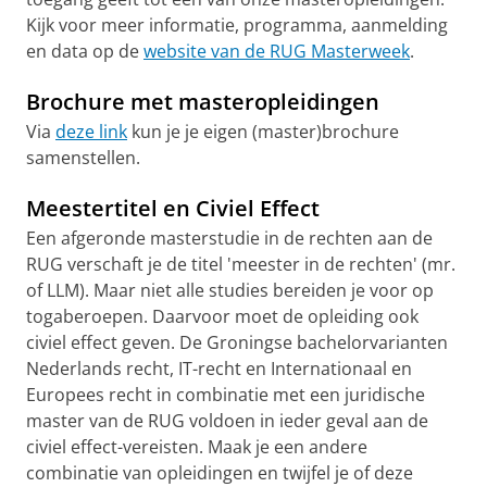
Kijk voor meer informatie, programma, aanmelding
en data op de
website van de RUG Masterweek
.
Brochure met masteropleidingen
Via
deze link
kun je je eigen (master)brochure
samenstellen.
Meestertitel en Civiel Effect
Een afgeronde masterstudie in de rechten aan de
RUG verschaft je de titel 'meester in de rechten' (mr.
of LLM). Maar niet alle studies bereiden je voor op
togaberoepen. Daarvoor moet de opleiding ook
civiel effect geven. De Groningse bachelorvarianten
Nederlands recht, IT-recht en Internationaal en
Europees recht in combinatie met een juridische
master van de RUG voldoen in ieder geval aan de
civiel effect-vereisten. Maak je een andere
combinatie van opleidingen en twijfel je of deze