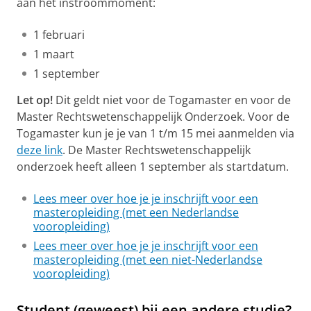
aan het instroommoment:
1 februari
1 maart
1 september
Let op!
Dit geldt niet voor de Togamaster en voor de
Master Rechtswetenschappelijk Onderzoek. Voor de
Togamaster kun je je van 1 t/m 15 mei aanmelden via
deze link
. De Master Rechtswetenschappelijk
onderzoek heeft alleen 1 september als startdatum.
Lees meer over hoe je je inschrijft voor een
masteropleiding (met een Nederlandse
vooropleiding)
Lees meer over hoe je je inschrijft voor een
masteropleiding (met een niet-Nederlandse
vooropleiding)
Student (geweest) bij een andere studie?