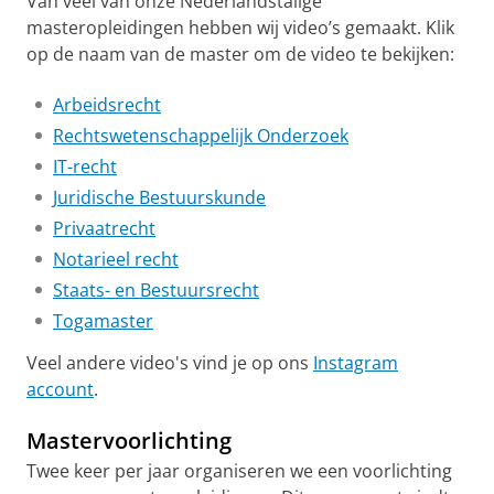
Van veel van onze Nederlandstalige
masteropleidingen hebben wij video’s gemaakt. Klik
op de naam van de master om de video te bekijken:
Arbeidsrecht
Rechtswetenschappelijk Onderzoek
IT-recht
Juridische Bestuurskunde
Privaatrecht
Notarieel recht
Staats- en Bestuursrecht
Togamaster
Veel andere video's vind je op ons
Instagram
account
.
Mastervoorlichting
Twee keer per jaar organiseren we een voorlichting