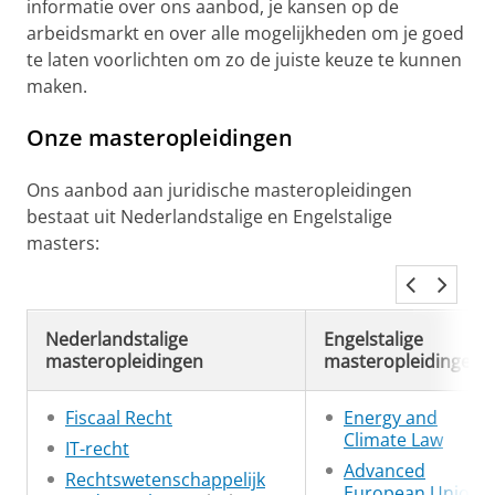
informatie over ons aanbod, je kansen op de
arbeidsmarkt en over alle mogelijkheden om je goed
te laten voorlichten om zo de juiste keuze te kunnen
maken.
Onze masteropleidingen
Ons aanbod aan juridische masteropleidingen
bestaat uit Nederlandstalige en Engelstalige
masters:
Nederlandstalige
Engelstalige
masteropleidingen
masteropleidingen
Fiscaal Recht
Energy and
Climate Law
IT-recht
Advanced
Rechtswetenschappelijk
European Union