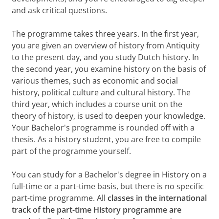
and ask critical questions.
The programme takes three years. In the first year,
you are given an overview of history from Antiquity
to the present day, and you study Dutch history. In
the second year, you examine history on the basis of
various themes, such as economic and social
history, political culture and cultural history. The
third year, which includes a course unit on the
theory of history, is used to deepen your knowledge.
Your Bachelor's programme is rounded off with a
thesis. As a history student, you are free to compile
part of the programme yourself.
You can study for a Bachelor's degree in History on a
full-time or a part-time basis, but there is no specific
part-time programme. All
classes in the international
track of the part-time History programme are