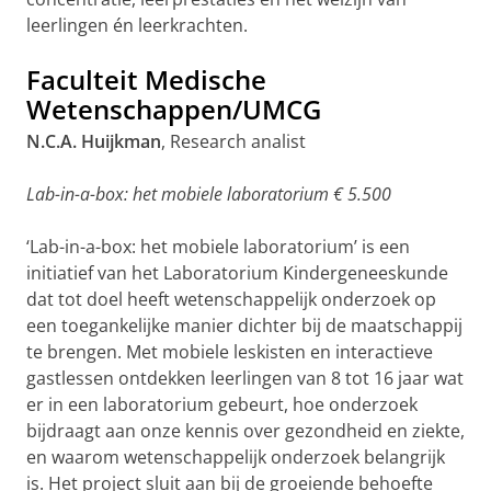
leerlingen én leerkrachten.
Faculteit Medische
Wetenschappen/UMCG
N.C.A. Huijkman
, Research analist
Lab-in-a-box: het mobiele laboratorium € 5.500
‘Lab-in-a-box: het mobiele laboratorium’ is een
initiatief van het Laboratorium Kindergeneeskunde
dat tot doel heeft wetenschappelijk onderzoek op
een toegankelijke manier dichter bij de maatschappij
te brengen. Met mobiele leskisten en interactieve
gastlessen ontdekken leerlingen van 8 tot 16 jaar wat
er in een laboratorium gebeurt, hoe onderzoek
bijdraagt aan onze kennis over gezondheid en ziekte,
en waarom wetenschappelijk onderzoek belangrijk
is. Het project sluit aan bij de groeiende behoefte