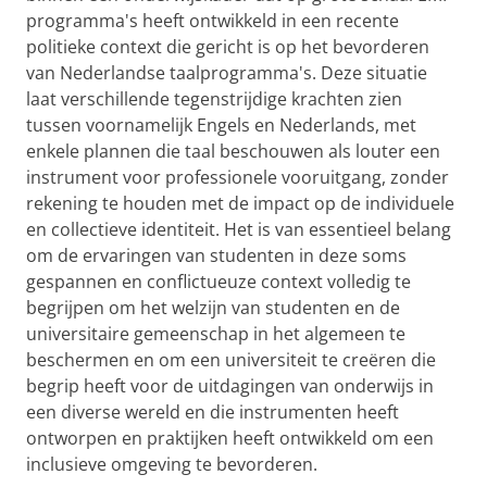
programma's heeft ontwikkeld in een recente
politieke context die gericht is op het bevorderen
van Nederlandse taalprogramma's. Deze situatie
laat verschillende tegenstrijdige krachten zien
tussen voornamelijk Engels en Nederlands, met
enkele plannen die taal beschouwen als louter een
instrument voor professionele vooruitgang, zonder
rekening te houden met de impact op de individuele
en collectieve identiteit. Het is van essentieel belang
om de ervaringen van studenten in deze soms
gespannen en conflictueuze context volledig te
begrijpen om het welzijn van studenten en de
universitaire gemeenschap in het algemeen te
beschermen en om een universiteit te creëren die
begrip heeft voor de uitdagingen van onderwijs in
een diverse wereld en die instrumenten heeft
ontworpen en praktijken heeft ontwikkeld om een
inclusieve omgeving te bevorderen.