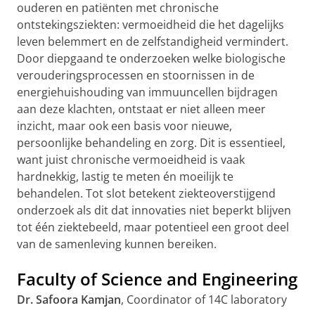
ouderen en patiënten met chronische
ontstekingsziekten: vermoeidheid die het dagelijks
leven belemmert en de zelfstandigheid vermindert.
Door diepgaand te onderzoeken welke biologische
verouderingsprocessen en stoornissen in de
energiehuishouding van immuuncellen bijdragen
aan deze klachten, ontstaat er niet alleen meer
inzicht, maar ook een basis voor nieuwe,
persoonlijke behandeling en zorg. Dit is essentieel,
want juist chronische vermoeidheid is vaak
hardnekkig, lastig te meten én moeilijk te
behandelen. Tot slot betekent ziekteoverstijgend
onderzoek als dit dat innovaties niet beperkt blijven
tot één ziektebeeld, maar potentieel een groot deel
van de samenleving kunnen bereiken.
Faculty of Science and Engineering
Dr. Safoora Kamjan
, Coordinator of 14C laboratory