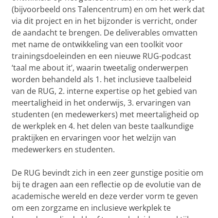
(bijvoorbeeld ons Talencentrum) en om het werk dat
via dit project en in het bijzonder is verricht, onder
de aandacht te brengen. De deliverables omvatten
met name de ontwikkeling van een toolkit voor
trainingsdoeleinden en een nieuwe RUG-podcast
‘taal me about it’, waarin tweetalig onderwerpen
worden behandeld als 1. het inclusieve taalbeleid
van de RUG, 2. interne expertise op het gebied van
meertaligheid in het onderwijs, 3. ervaringen van
studenten (en medewerkers) met meertaligheid op
de werkplek en 4. het delen van beste taalkundige
praktijken en ervaringen voor het welzijn van
medewerkers en studenten.
De RUG bevindt zich in een zeer gunstige positie om
bij te dragen aan een reflectie op de evolutie van de
academische wereld en deze verder vorm te geven
om een zorgzame en inclusieve werkplek te