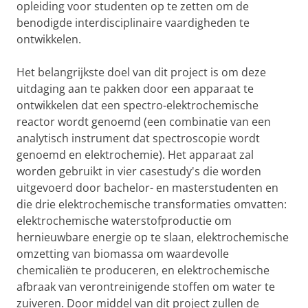
opleiding voor studenten op te zetten om de
benodigde interdisciplinaire vaardigheden te
ontwikkelen.
Het belangrijkste doel van dit project is om deze
uitdaging aan te pakken door een apparaat te
ontwikkelen dat een spectro-elektrochemische
reactor wordt genoemd (een combinatie van een
analytisch instrument dat spectroscopie wordt
genoemd en elektrochemie). Het apparaat zal
worden gebruikt in vier casestudy's die worden
uitgevoerd door bachelor- en masterstudenten en
die drie elektrochemische transformaties omvatten:
elektrochemische waterstofproductie om
hernieuwbare energie op te slaan, elektrochemische
omzetting van biomassa om waardevolle
chemicaliën te produceren, en elektrochemische
afbraak van verontreinigende stoffen om water te
zuiveren. Door middel van dit project zullen de