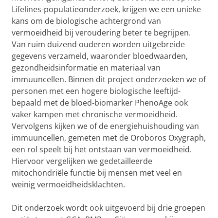
Lifelines-populatieonderzoek, krijgen we een unieke
kans om de biologische achtergrond van
vermoeidheid bij veroudering beter te begrijpen.
Van ruim duizend ouderen worden uitgebreide
gegevens verzameld, waaronder bloedwaarden,
gezondheidsinformatie en materiaal van
immuuncellen. Binnen dit project onderzoeken we of
personen met een hogere biologische leeftijd-
bepaald met de bloed-biomarker PhenoAge ook
vaker kampen met chronische vermoeidheid.
Vervolgens kijken we of de energiehuishouding van
immuuncellen, gemeten met de Oroboros Oxygraph,
een rol speelt bij het ontstaan van vermoeidheid.
Hiervoor vergelijken we gedetailleerde
mitochondriële functie bij mensen met veel en
weinig vermoeidheidsklachten.
Dit onderzoek wordt ook uitgevoerd bij drie groepen