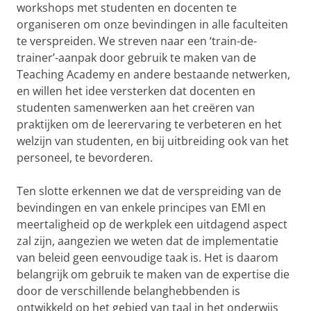
workshops met studenten en docenten te
organiseren om onze bevindingen in alle faculteiten
te verspreiden. We streven naar een ‘train-de-
trainer’-aanpak door gebruik te maken van de
Teaching Academy en andere bestaande netwerken,
en willen het idee versterken dat docenten en
studenten samenwerken aan het creëren van
praktijken om de leerervaring te verbeteren en het
welzijn van studenten, en bij uitbreiding ook van het
personeel, te bevorderen.
Ten slotte erkennen we dat de verspreiding van de
bevindingen en van enkele principes van EMI en
meertaligheid op de werkplek een uitdagend aspect
zal zijn, aangezien we weten dat de implementatie
van beleid geen eenvoudige taak is. Het is daarom
belangrijk om gebruik te maken van de expertise die
door de verschillende belanghebbenden is
ontwikkeld op het gebied van taal in het onderwijs