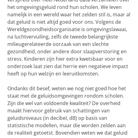
het omgevingsgeluid rond hun scholen. We leven
namelijk in een wereld waar het zelden stil is, maar al
dat geluid is niet altijd goed voor ons. Volgens de
Wereldgezondheidsorganisatie is omgevingslawaai,
na luchtvervuiling, zelfs de tweede belangrijkste
milieugerelateerde oorzaak van een slechte
gezondheid, onder andere door slaapverstoring en
stress. Kinderen zijn hier extra kwetsbaar voor en
onderzoek laat zien dat herrie een negatieve impact
heeft op hun welzijn en leeruitkomsten.
Ondanks dit besef, weten we nog niet goed hoe het
staat met de geluidsomgevingen rondom scholen.
Zijn die wel van voldoende kwaliteit? De overheid
maakt hiervoor gebruik van schattingen van
geluidsniveaus (in decibel, dB) op basis van
statistische modellen, maar die worden zelden aan
de realiteit getoetst. Bovendien weten we dat geluid