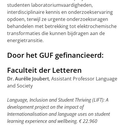
studenten laboratoriumvaardigheden,
interdisciplinaire kennis en onderzoekservaring
opdoen, terwijl ze urgente onderzoeksvragen
behandelen met betrekking tot elektrochemische
transformaties die kunnen bijdragen aan de
energietransitie.
Door het GUF gefinancieerd:
Faculteit der Letteren
Dr. Aurélie Joubert
, Assistant Professor Language
and Society
Language, Inclusion and Student Thriving (LIFT): A
development project on the impact of
Internationalisation and language uses on student
learning experience and wellbeing. € 22.960