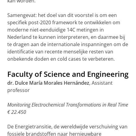
kan worden.
Samengevat: het doel van dit voorstel is om een
specifiek post-2020 framework te ontwikkelen om
moderne niet-eenduidige 14C metingen in
Nederland te kunnen interpreteren, en daarmee bij
te dragen aan de internationale inspanningen om de
identificatie van recente menselijke resten van
onbekende doden en cold cases te verbeteren.
Faculty of Science and Engineering
dr. Dulce María Morales Hernández
, Assistant
professor
Monitoring Electrochemical Transformations in Real Time
€ 22.450
De Energietransitie, de wereldwijde verschuiving van
fossiele brandstoffen naar hernieuwbare