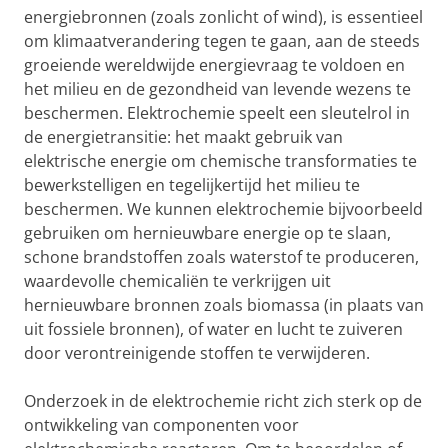
energiebronnen (zoals zonlicht of wind), is essentieel
om klimaatverandering tegen te gaan, aan de steeds
groeiende wereldwijde energievraag te voldoen en
het milieu en de gezondheid van levende wezens te
beschermen. Elektrochemie speelt een sleutelrol in
de energietransitie: het maakt gebruik van
elektrische energie om chemische transformaties te
bewerkstelligen en tegelijkertijd het milieu te
beschermen. We kunnen elektrochemie bijvoorbeeld
gebruiken om hernieuwbare energie op te slaan,
schone brandstoffen zoals waterstof te produceren,
waardevolle chemicaliën te verkrijgen uit
hernieuwbare bronnen zoals biomassa (in plaats van
uit fossiele bronnen), of water en lucht te zuiveren
door verontreinigende stoffen te verwijderen.
Onderzoek in de elektrochemie richt zich sterk op de
ontwikkeling van componenten voor