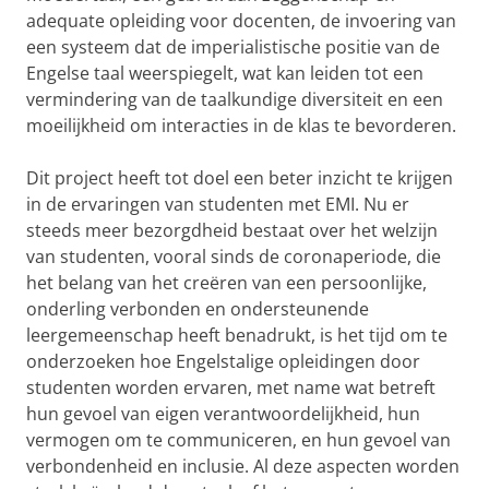
adequate opleiding voor docenten, de invoering van
een systeem dat de imperialistische positie van de
Engelse taal weerspiegelt, wat kan leiden tot een
vermindering van de taalkundige diversiteit en een
moeilijkheid om interacties in de klas te bevorderen.
Dit project heeft tot doel een beter inzicht te krijgen
in de ervaringen van studenten met EMI. Nu er
steeds meer bezorgdheid bestaat over het welzijn
van studenten, vooral sinds de coronaperiode, die
het belang van het creëren van een persoonlijke,
onderling verbonden en ondersteunende
leergemeenschap heeft benadrukt, is het tijd om te
onderzoeken hoe Engelstalige opleidingen door
studenten worden ervaren, met name wat betreft
hun gevoel van eigen verantwoordelijkheid, hun
vermogen om te communiceren, en hun gevoel van
verbondenheid en inclusie. Al deze aspecten worden