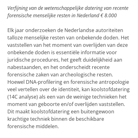
Verfijning van de wetenschappelijke datering van recente
forensische menselijke resten in Nederland € 8.000
Elk jaar onderzoeken de Nederlandse autoriteiten
talloze menselijke resten van onbekende doden. Het
vaststellen van het moment van overlijden van deze
onbekende doden is essentiële informatie voor
juridische procedures, het geeft duidelijkheid aan
nabestaanden, en het onderscheidt recente
forensische zaken van archeologische resten.
Hoewel DNA-profilering en forensische antropologie
veel vertellen over de identiteit, kan koolstofdatering
(14C analyse) als een van de weinige technieken het
moment van geboorte en/of overlijden vaststellen.
Dit maakt koolstofdatering een buitengewoon
krachtige techniek binnen de beschikbare
forensische middelen.