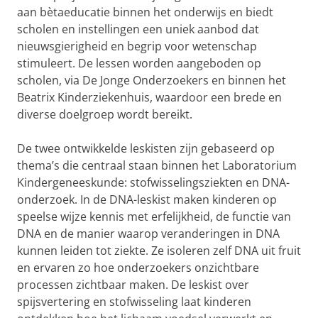
aan bètaeducatie binnen het onderwijs en biedt
scholen en instellingen een uniek aanbod dat
nieuwsgierigheid en begrip voor wetenschap
stimuleert. De lessen worden aangeboden op
scholen, via De Jonge Onderzoekers en binnen het
Beatrix Kinderziekenhuis, waardoor een brede en
diverse doelgroep wordt bereikt.
De twee ontwikkelde leskisten zijn gebaseerd op
thema’s die centraal staan binnen het Laboratorium
Kindergeneeskunde: stofwisselingsziekten en DNA-
onderzoek. In de DNA-leskist maken kinderen op
speelse wijze kennis met erfelijkheid, de functie van
DNA en de manier waarop veranderingen in DNA
kunnen leiden tot ziekte. Ze isoleren zelf DNA uit fruit
en ervaren zo hoe onderzoekers onzichtbare
processen zichtbaar maken. De leskist over
spijsvertering en stofwisseling laat kinderen