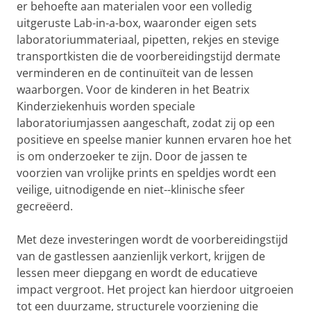
er behoefte aan materialen voor een volledig
uitgeruste Lab-in-a-box, waaronder eigen sets
laboratoriummateriaal, pipetten, rekjes en stevige
transportkisten die de voorbereidingstijd dermate
verminderen en de continuïteit van de lessen
waarborgen. Voor de kinderen in het Beatrix
Kinderziekenhuis worden speciale
laboratoriumjassen aangeschaft, zodat zij op een
positieve en speelse manier kunnen ervaren hoe het
is om onderzoeker te zijn. Door de jassen te
voorzien van vrolijke prints en speldjes wordt een
veilige, uitnodigende en niet--klinische sfeer
gecreëerd.
Met deze investeringen wordt de voorbereidingstijd
van de gastlessen aanzienlijk verkort, krijgen de
lessen meer diepgang en wordt de educatieve
impact vergroot. Het project kan hierdoor uitgroeien
tot een duurzame, structurele voorziening die