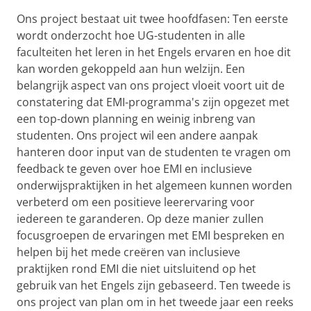
Ons project bestaat uit twee hoofdfasen: Ten eerste
wordt onderzocht hoe UG-studenten in alle
faculteiten het leren in het Engels ervaren en hoe dit
kan worden gekoppeld aan hun welzijn. Een
belangrijk aspect van ons project vloeit voort uit de
constatering dat EMI-programma's zijn opgezet met
een top-down planning en weinig inbreng van
studenten. Ons project wil een andere aanpak
hanteren door input van de studenten te vragen om
feedback te geven over hoe EMI en inclusieve
onderwijspraktijken in het algemeen kunnen worden
verbeterd om een positieve leerervaring voor
iedereen te garanderen. Op deze manier zullen
focusgroepen de ervaringen met EMI bespreken en
helpen bij het mede creëren van inclusieve
praktijken rond EMI die niet uitsluitend op het
gebruik van het Engels zijn gebaseerd. Ten tweede is
ons project van plan om in het tweede jaar een reeks