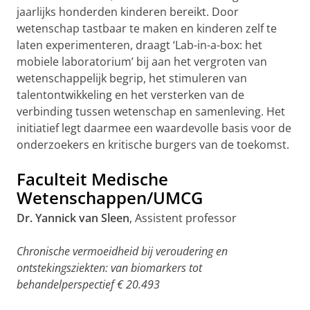
jaarlijks honderden kinderen bereikt. Door
wetenschap tastbaar te maken en kinderen zelf te
laten experimenteren, draagt ‘Lab-in-a-box: het
mobiele laboratorium’ bij aan het vergroten van
wetenschappelijk begrip, het stimuleren van
talentontwikkeling en het versterken van de
verbinding tussen wetenschap en samenleving. Het
initiatief legt daarmee een waardevolle basis voor de
onderzoekers en kritische burgers van de toekomst.
Faculteit Medische
Wetenschappen/UMCG
Dr. Yannick van Sleen
, Assistent professor
Chronische vermoeidheid bij veroudering en
ontstekingsziekten: van biomarkers tot
behandelperspectief € 20.493