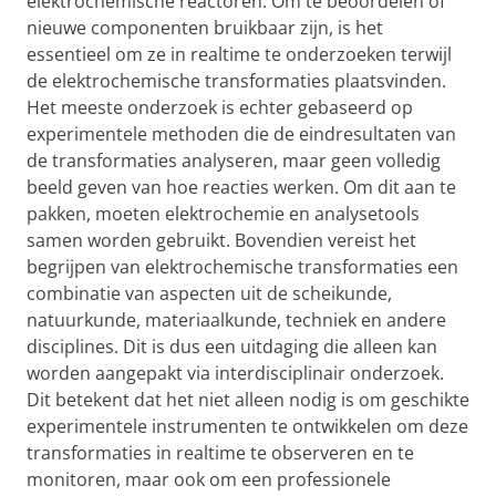
elektrochemische reactoren. Om te beoordelen of
nieuwe componenten bruikbaar zijn, is het
essentieel om ze in realtime te onderzoeken terwijl
de elektrochemische transformaties plaatsvinden.
Het meeste onderzoek is echter gebaseerd op
experimentele methoden die de eindresultaten van
de transformaties analyseren, maar geen volledig
beeld geven van hoe reacties werken. Om dit aan te
pakken, moeten elektrochemie en analysetools
samen worden gebruikt. Bovendien vereist het
begrijpen van elektrochemische transformaties een
combinatie van aspecten uit de scheikunde,
natuurkunde, materiaalkunde, techniek en andere
disciplines. Dit is dus een uitdaging die alleen kan
worden aangepakt via interdisciplinair onderzoek.
Dit betekent dat het niet alleen nodig is om geschikte
experimentele instrumenten te ontwikkelen om deze
transformaties in realtime te observeren en te
monitoren, maar ook om een professionele