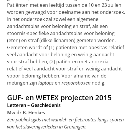
Patiënten met een leeftijd tussen de 10 en 23 zullen
worden gevraagd voor deelname aan het onderzoek.
In het onderzoek zal zowel een algemene
aandachtsbias voor beloning en straf, als een
stoornis-specifieke aandachtsbias voor beloning
(eten) en straf (dikke lichamen) gemeten worden.
Gemeten wordt of (1) patiënten met obesitas relatief
veel aandacht voor beloning en weinig aandacht
voor straf hebben; (2) patiënten met anorexia
relatief veel aandacht voor straf en weinig aandacht
vooor beloning hebben. Voor afname van de
metingen zijn
laptops
en
responsboxen
nodig.
GUF- en WETEX projecten 2015
Letteren – Geschiedenis
Mw dr B. Henkes
Een publieksgids met wandel- en fietsroutes langs sporen
van het slavernijverleden in Groningen.