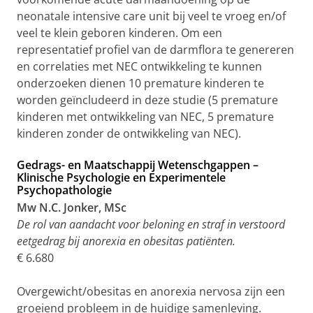
neonatale intensive care unit bij veel te vroeg en/of
veel te klein geboren kinderen. Om een
representatief profiel van de darmflora te genereren
en correlaties met NEC ontwikkeling te kunnen
onderzoeken dienen 10 premature kinderen te
worden geïncludeerd in deze studie (5 premature
kinderen met ontwikkeling van NEC, 5 premature
kinderen zonder de ontwikkeling van NEC).
Gedrags- en Maatschappij Wetenschgappen –
Klinische Psychologie en Experimentele
Psychopathologie
Mw N.C. Jonker, MSc
De rol van aandacht voor beloning en straf in verstoord
eetgedrag bij anorexia en obesitas patiënten.
€ 6.680
Overgewicht/obesitas en anorexia nervosa zijn een
groeiend probleem in de huidige samenleving.