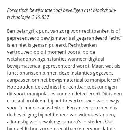
Forensisch bewijsmateriaal beveiligen met blockchain-
technologie € 19.837
Een belangrijk punt van zorg voor rechtbanken is of
gepresenteerd bewijsmateriaal gegarandeerd “echt”
is en niet is gemanipuleerd. Rechtbanken
vertrouwen op dit moment vooral op de
wetshandhavingsinstanties wanneer digitaal
bewijsmateriaal gepresenteerd wordt. Maar, wat als
functionarissen binnen deze Instanties gegevens
aanpassen om het bewijsmateriaal te manipuleren?
Hoe zouden de technische rechtbankdeskundigen
dit soort manipulaties kunnen detecteren? Dit is een
cruciaal probleem bij het toevertrouwen van bewijs
voor Criminele activiteiten. Een ander voorbeeld is
de beveiliging bij het beheer van videobestanden,
afkomstig van bewakingscamera’s in steden. Ook
hier geldt: hoe zorgen rechtbanken ervoor dat de