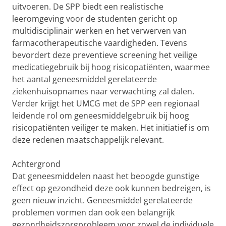
uitvoeren. De SPP biedt een realistische
leeromgeving voor de studenten gericht op
multidisciplinair werken en het verwerven van
farmacotherapeutische vaardigheden. Tevens
bevordert deze preventieve screening het veilige
medicatiegebruik bij hoog risicopatiënten, waarmee
het aantal geneesmiddel gerelateerde
ziekenhuisopnames naar verwachting zal dalen.
Verder krijgt het UMCG met de SPP een regionaal
leidende rol om geneesmiddelgebruik bij hoog
risicopatiënten veiliger te maken. Het initiatief is om
deze redenen maatschappelijk relevant.
Achtergrond
Dat geneesmiddelen naast het beoogde gunstige
effect op gezondheid deze ook kunnen bedreigen, is
geen nieuw inzicht. Geneesmiddel gerelateerde
problemen vormen dan ook een belangrijk
gezondheidszorgprobleem voor zowel de individuele