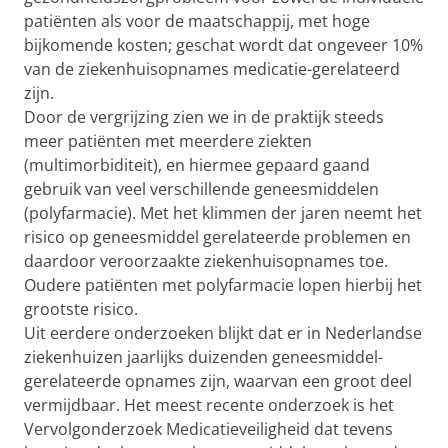
patiënten als voor de maatschappij, met hoge
bijkomende kosten; geschat wordt dat ongeveer 10%
van de ziekenhuisopnames medicatie-gerelateerd
zijn.
Door de vergrijzing zien we in de praktijk steeds
meer patiënten met meerdere ziekten
(multimorbiditeit), en hiermee gepaard gaand
gebruik van veel verschillende geneesmiddelen
(polyfarmacie). Met het klimmen der jaren neemt het
risico op geneesmiddel gerelateerde problemen en
daardoor veroorzaakte ziekenhuisopnames toe.
Oudere patiënten met polyfarmacie lopen hierbij het
grootste risico.
Uit eerdere onderzoeken blijkt dat er in Nederlandse
ziekenhuizen jaarlijks duizenden geneesmiddel-
gerelateerde opnames zijn, waarvan een groot deel
vermijdbaar. Het meest recente onderzoek is het
Vervolgonderzoek Medicatieveiligheid dat tevens