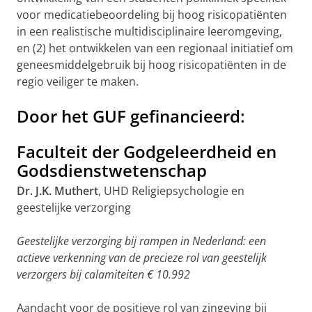
voor medicatiebeoordeling bij hoog risicopatiënten
in een realistische multidisciplinaire leeromgeving,
en (2) het ontwikkelen van een regionaal initiatief om
geneesmiddelgebruik bij hoog risicopatiënten in de
regio veiliger te maken.
Door het GUF gefinancieerd:
Faculteit der Godgeleerdheid en
Godsdienstwetenschap
Dr. J.K. Muthert
, UHD Religiepsychologie en
geestelijke verzorging
Geestelijke verzorging bij rampen in Nederland: een
actieve verkenning van de precieze rol van geestelijk
verzorgers bij calamiteiten € 10.992
Aandacht voor de positieve rol van zingeving bij