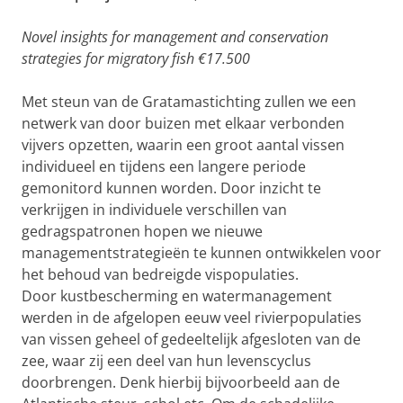
Novel insights for management and conservation
strategies for migratory fish €17.500
Met steun van de Gratamastichting zullen we een
netwerk van door buizen met elkaar verbonden
vijvers opzetten, waarin een groot aantal vissen
individueel en tijdens een langere periode
gemonitord kunnen worden. Door inzicht te
verkrijgen in individuele verschillen van
gedragspatronen hopen we nieuwe
managementstrategieën te kunnen ontwikkelen voor
het behoud van bedreigde vispopulaties.
Door kustbescherming en watermanagement
werden in de afgelopen eeuw veel rivierpopulaties
van vissen geheel of gedeeltelijk afgesloten van de
zee, waar zij een deel van hun levenscyclus
doorbrengen. Denk hierbij bijvoorbeeld aan de