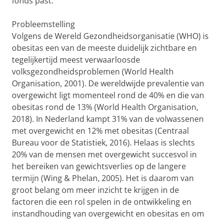
fonds past.
Probleemstelling
Volgens de Wereld Gezondheidsorganisatie (WHO) is
obesitas een van de meeste duidelijk zichtbare en
tegelijkertijd meest verwaarloosde
volksgezondheidsproblemen (World Health
Organisation, 2001). De wereldwijde prevalentie van
overgewicht ligt momenteel rond de 40% en die van
obesitas rond de 13% (World Health Organisation,
2018). In Nederland kampt 31% van de volwassenen
met overgewicht en 12% met obesitas (Centraal
Bureau voor de Statistiek, 2016). Helaas is slechts
20% van de mensen met overgewicht succesvol in
het bereiken van gewichtsverlies op de langere
termijn (Wing & Phelan, 2005). Het is daarom van
groot belang om meer inzicht te krijgen in de
factoren die een rol spelen in de ontwikkeling en
instandhouding van overgewicht en obesitas en om