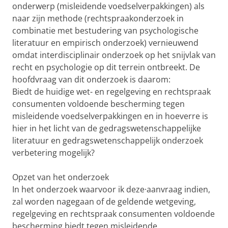
onderwerp (misleidende voedselverpakkingen) als
naar zijn methode (rechtspraakonderzoek in
combinatie met bestudering van psychologische
literatuur en empirisch onderzoek) vernieuwend
omdat interdisciplinair onderzoek op het snijvlak van
recht en psychologie op dit terrein ontbreekt. De
hoofdvraag van dit onderzoek is daarom:
Biedt de huidige wet- en regelgeving en rechtspraak
consumenten voldoende bescherming tegen
misleidende voedselverpakkingen en in hoeverre is
hier in het licht van de gedragswetenschappelijke
literatuur en gedragswetenschappelijk onderzoek
verbetering mogelijk?
Opzet van het onderzoek
In het onderzoek waarvoor ik deze·aanvraag indien,
zal worden nagegaan of de geldende wetgeving,
regelgeving en rechtspraak consumenten voldoende
bescherming biedt tegen misleidende