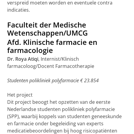
verspreid moeten worden en eventuele contra
indicaties.
Faculteit der Medische
Wetenschappen/UMCG
Afd. Klinische farmacie en
farmacologie
Dr. Roya Atiqi
, Internist/Klinisch
farmacoloog/Docent Farmacotherapie
Studenten polikliniek polyfarmacie € 23.854
Het project
Dit project beoogt het opzetten van de eerste
Nederlandse studenten polikliniek polyfarmacie
(SPP), waarbij koppels van studenten geneeskunde
en farmacie onder begeleiding van experts
medicatiebeoordelingen bij hoog risicopatiënten