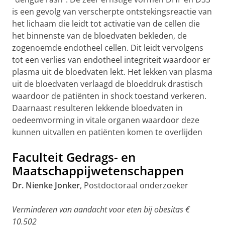
is een gevolg van verscherpte ontstekingsreactie van
het lichaam die leidt tot activatie van de cellen die
het binnenste van de bloedvaten bekleden, de
zogenoemde endotheel cellen. Dit leidt vervolgens
tot een verlies van endotheel integriteit waardoor er
plasma uit de bloedvaten lekt. Het lekken van plasma
uit de bloedvaten verlaagd de bloeddruk drastisch
waardoor de patiënten in shock toestand verkeren.
Daarnaast resulteren lekkende bloedvaten in
oedeemvorming in vitale organen waardoor deze
kunnen uitvallen en patiënten komen te overlijden
Faculteit Gedrags- en
Maatschappijwetenschappen
Dr. Nienke Jonker
, Postdoctoraal onderzoeker
Verminderen van aandacht voor eten bij obesitas €
10.502