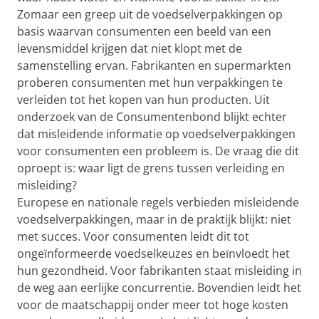
Zomaar een greep uit de voedselverpakkingen op
basis waarvan consumenten een beeld van een
levensmiddel krijgen dat niet klopt met de
samenstelling ervan. Fabrikanten en supermarkten
proberen consumenten met hun verpakkingen te
verleiden tot het kopen van hun producten. Uit
onderzoek van de Consumentenbond blijkt echter
dat misleidende informatie op voedselverpakkingen
voor consumenten een probleem is. De vraag die dit
oproept is: waar ligt de grens tussen verleiding en
misleiding?
Europese en nationale regels verbieden misleidende
voedselverpakkingen, maar in de praktijk blijkt: niet
met succes. Voor consumenten leidt dit tot
ongeïnformeerde voedselkeuzes en beïnvloedt het
hun gezondheid. Voor fabrikanten staat misleiding in
de weg aan eerlijke concurrentie. Bovendien leidt het
voor de maatschappij onder meer tot hoge kosten