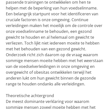
passende trainingen te ontwikkelen om hen te
helpen met de beperking van hun voedselinname.
Een belangrijk startpunt voor het identificeren van
cruciale factoren is onze omgeving. Continue
verleidingen maken het moeilijk om de controle over
onze voedselinname te behouden, een gezond
gewicht te houden en al helemaal om gewicht te
verliezen. Toch lijkt niet iedereen moeite te hebben
met het behouden van een gezond gewicht.
Onderzoek richt zich daarom op de vraag waarom
sommige mensen moeite hebben met het weerstaan
van de voedselverleidingen in onze omgeving en
overgewicht of obesitas ontwikkelen terwijl het
anderen lukt om hun gewicht binnen de gezonde
range te houden ondanks alle verleidingen.
Theoretische achtergrond
De meest dominante verklaring voor waarom
sommige mensen zoveel moeite hebben met het