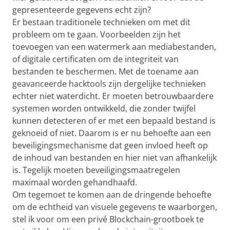
gepresenteerde gegevens echt zijn?
Er bestaan traditionele technieken om met dit
probleem om te gaan. Voorbeelden zijn het
toevoegen van een watermerk aan mediabestanden,
of digitale certificaten om de integriteit van
bestanden te beschermen. Met de toename aan
geavanceerde hacktools zijn dergelijke technieken
echter niet waterdicht. Er moeten betrouwbaardere
systemen worden ontwikkeld, die zonder twijfel
kunnen detecteren of er met een bepaald bestand is
geknoeid of niet. Daarom is er nu behoefte aan een
beveiligingsmechanisme dat geen invloed heeft op
de inhoud van bestanden en hier niet van afhankelijk
is. Tegelijk moeten beveiligingsmaatregelen
maximaal worden gehandhaafd.
Om tegemoet te komen aan de dringende behoefte
om de echtheid van visuele gegevens te waarborgen,
stel ik voor om een privé Blockchain-grootboek te