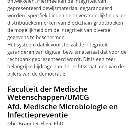
ontwikkelen. Hiermee kan de integriteit van
gepresenteerd bewijsmateriaal gegarandeerd
worden. Specifiek bieden de onveranderlijkheids- en
distributiekenmerken van Blockchain-grootboeken
de mogelijkheid om de integriteit van diverse
gegevens te beschermen.
Het systeem dat ik voorstel zal de integriteit
garanderen van digitaal bewijsmateriaal dat voor de
rechtbank gepresenteerd wordt. Dit is een zeer
belangrijke bijdrage aan de rechtsstaat, een van de
pijlers van de democratie.
Faculteit der Medische
Wetenschappen/UMCG
Afd. Medische Microbiologie en
Infectiepreventie
Dhr. Bram ter Ellen
, PhD