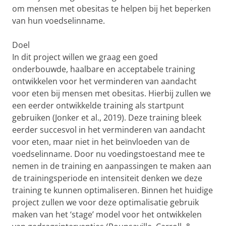
om mensen met obesitas te helpen bij het beperken
van hun voedselinname.
Doel
In dit project willen we graag een goed
onderbouwde, haalbare en acceptabele training
ontwikkelen voor het verminderen van aandacht
voor eten bij mensen met obesitas. Hierbij zullen we
een eerder ontwikkelde training als startpunt
gebruiken (Jonker et al., 2019). Deze training bleek
eerder succesvol in het verminderen van aandacht
voor eten, maar niet in het beïnvloeden van de
voedselinname. Door nu voedingstoestand mee te
nemen in de training en aanpassingen te maken aan
de trainingsperiode en intensiteit denken we deze
training te kunnen optimaliseren. Binnen het huidige
project zullen we voor deze optimalisatie gebruik
maken van het ‘stage’ model voor het ontwikkelen