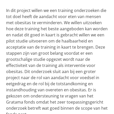
In dit project willen we een training onderzoeken die
tot doel heeft de aandacht voor eten van mensen
met obesitas te verminderen. We willen uitzoeken
hoe deze training het beste aangeboden kan worden
en nadat dit goed in kaart is gebracht willen we een
pilot studie uitvoeren om de haalbaarheid en
acceptatie van de training in kaart te brengen. Deze
stappen zijn van groot belang voordat er een
grootschalige studie opgezet wordt naar de
effectiviteit van de training als interventie voor
obesitas. Dit onderzoek sluit aan bij een groter
project naar de rol van aandacht voor voedsel in
eetgedrag en de rol bij de totstandkoming en
instandhouding van overeten en obesitas. Er is
gekozen om ondersteuning te vragen van het
Gratama fonds omdat het zeer toepassingsgericht
onderzoek betreft wat goed binnen de scope van het