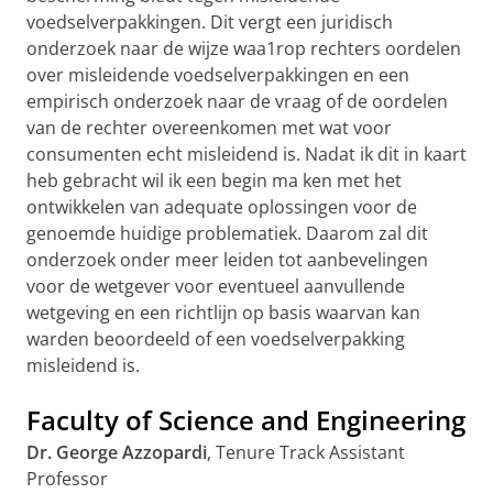
voedselverpakkingen. Dit vergt een juridisch
onderzoek naar de wijze waa1rop rechters oordelen
over misleidende voedselverpakkingen en een
empirisch onderzoek naar de vraag of de oordelen
van de rechter overeenkomen met wat voor
consumenten echt misleidend is. Nadat ik dit in kaart
heb gebracht wil ik een begin ma ken met het
ontwikkelen van adequate oplossingen voor de
genoemde huidige problematiek. Daarom zal dit
onderzoek onder meer leiden tot aanbevelingen
voor de wetgever voor eventueel aanvullende
wetgeving en een richtlijn op basis waarvan kan
warden beoordeeld of een voedselverpakking
misleidend is.
Faculty of Science and Engineering
Dr. George Azzopardi
, Tenure Track Assistant
Professor