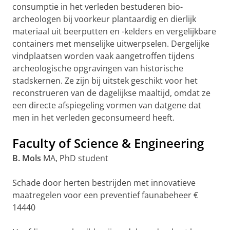
consumptie in het verleden bestuderen bio-
archeologen bij voorkeur plantaardig en dierlijk
materiaal uit beerputten en -kelders en vergelijkbare
containers met menselijke uitwerpselen. Dergelijke
vindplaatsen worden vaak aangetroffen tijdens
archeologische opgravingen van historische
stadskernen. Ze zijn bij uitstek geschikt voor het
reconstrueren van de dagelijkse maaltijd, omdat ze
een directe afspiegeling vormen van datgene dat
men in het verleden geconsumeerd heeft.
Faculty of Science & Engineering
B. Mols
MA, PhD student
Schade door herten bestrijden met innovatieve
maatregelen voor een preventief faunabeheer €
14440