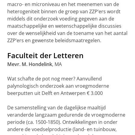
macro- en microniveau en het meenemen van de
heterogeniteit binnen de groep van ZZP’ers wordt
middels dit onderzoek voeding gegeven aan de
maatschappelijke en wetenschappelijke discussies
over de wenselijkheid van de toename van het aantal
ZZP’ers en gewenste beleidsmaatregelen.
Faculteit der Letteren
Mevr. M. Hondelink
, MA
Wat schafte de pot nog meer? Aanvullend
palynologisch onderzoek aan vroegmoderne
beerputten uit Delft en Antwerpen € 3.000
De samenstelling van de dagelijkse maaltijd
veranderde langzaam gedurende de vroegmoderne
periode (ca. 1500-1850). Ontwikkelingen in onder
andere de voedselproductie (land- en tuinbouw,