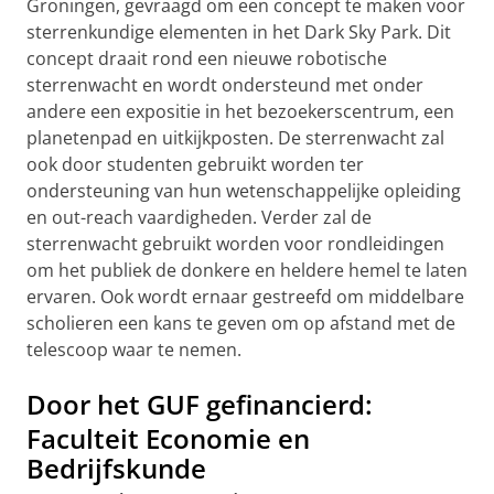
Groningen, gevraagd om een concept te maken voor
sterrenkundige elementen in het Dark Sky Park. Dit
concept draait rond een nieuwe robotische
sterrenwacht en wordt ondersteund met onder
andere een expositie in het bezoekerscentrum, een
planetenpad en uitkijkposten. De sterrenwacht zal
ook door studenten gebruikt worden ter
ondersteuning van hun wetenschappelijke opleiding
en out-reach vaardigheden. Verder zal de
sterrenwacht gebruikt worden voor rondleidingen
om het publiek de donkere en heldere hemel te laten
ervaren. Ook wordt ernaar gestreefd om middelbare
scholieren een kans te geven om op afstand met de
telescoop waar te nemen.
Door het GUF gefinancierd:
Faculteit Economie en
Bedrijfskunde