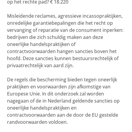
op het rechte pad? € 18.220
Misleidende reclames, agressieve incassopraktijken,
onredelijke garantiebepalingen die het recht op
vervanging of reparatie van de consument inperken:
bedrijven die zich schuldig maken aan deze
oneerlijke handelspraktijken of
contractvoorwaarden hangen sancties boven het
hoofd. Deze sancties kunnen bestuursrechtelijk of
privaatrechtelijk van aard zijn.
De regels die bescherming bieden tegen oneerlijk
praktijken en voorwaarden zijn afkomstige van
Europese Unie. In dit onderzoek zal worden
nagegaan of de in Nederland geldende sancties op
oneerlijke handelspraktijken en
contractvoorwaarden aan de door de EU gestelde
randvoorwaarden voldoen.