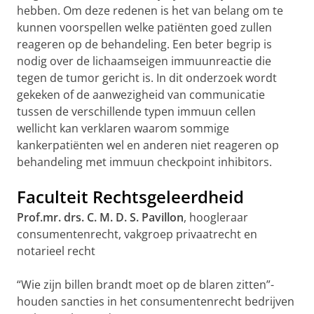
hebben. Om deze redenen is het van belang om te
kunnen voorspellen welke patiënten goed zullen
reageren op de behandeling. Een beter begrip is
nodig over de lichaamseigen immuunreactie die
tegen de tumor gericht is. In dit onderzoek wordt
gekeken of de aanwezigheid van communicatie
tussen de verschillende typen immuun cellen
wellicht kan verklaren waarom sommige
kankerpatiënten wel en anderen niet reageren op
behandeling met immuun checkpoint inhibitors.
Faculteit Rechtsgeleerdheid
Prof.mr. drs. C. M. D. S. Pavillon
, hoogleraar
consumentenrecht, vakgroep privaatrecht en
notarieel recht
“Wie zijn billen brandt moet op de blaren zitten”-
houden sancties in het consumentenrecht bedrijven