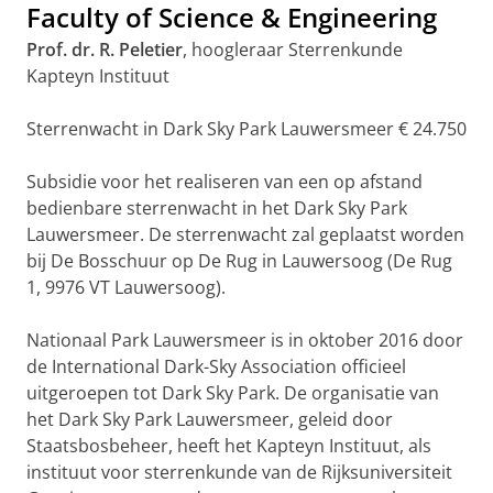
Faculty of Science & Engineering
Prof. dr. R. Peletier
, hoogleraar Sterrenkunde
Kapteyn Instituut
Sterrenwacht in Dark Sky Park Lauwersmeer € 24.750
Subsidie voor het realiseren van een op afstand
bedienbare sterrenwacht in het Dark Sky Park
Lauwersmeer. De sterrenwacht zal geplaatst worden
bij De Bosschuur op De Rug in Lauwersoog (De Rug
1, 9976 VT Lauwersoog).
Nationaal Park Lauwersmeer is in oktober 2016 door
de International Dark-Sky Association officieel
uitgeroepen tot Dark Sky Park. De organisatie van
het Dark Sky Park Lauwersmeer, geleid door
Staatsbosbeheer, heeft het Kapteyn Instituut, als
instituut voor sterrenkunde van de Rijksuniversiteit