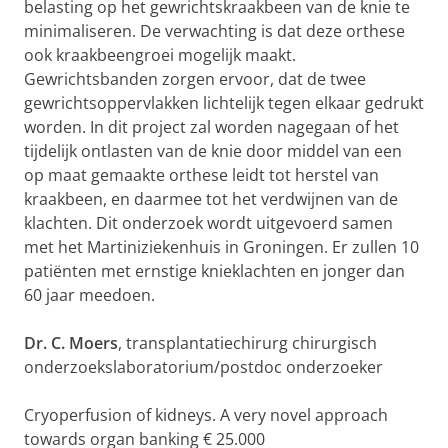
belasting op het gewrichtskraakbeen van de knie te
minimaliseren. De verwachting is dat deze orthese
ook kraakbeengroei mogelijk maakt.
Gewrichtsbanden zorgen ervoor, dat de twee
gewrichtsoppervlakken lichtelijk tegen elkaar gedrukt
worden. In dit project zal worden nagegaan of het
tijdelijk ontlasten van de knie door middel van een
op maat gemaakte orthese leidt tot herstel van
kraakbeen, en daarmee tot het verdwijnen van de
klachten. Dit onderzoek wordt uitgevoerd samen
met het Martiniziekenhuis in Groningen. Er zullen 10
patiënten met ernstige knieklachten en jonger dan
60 jaar meedoen.
Dr. C. Moers
, transplantatiechirurg chirurgisch
onderzoekslaboratorium/postdoc onderzoeker
Cryoperfusion of kidneys. A very novel approach
towards organ banking € 25.000