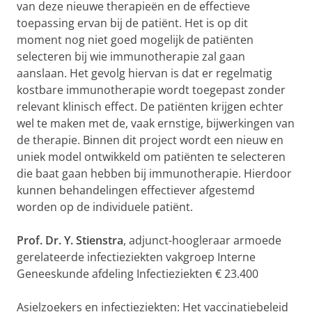
van deze nieuwe therapieën en de effectieve
toepassing ervan bij de patiënt. Het is op dit
moment nog niet goed mogelijk de patiënten
selecteren bij wie immunotherapie zal gaan
aanslaan. Het gevolg hiervan is dat er regelmatig
kostbare immunotherapie wordt toegepast zonder
relevant klinisch effect. De patiënten krijgen echter
wel te maken met de, vaak ernstige, bijwerkingen van
de therapie. Binnen dit project wordt een nieuw en
uniek model ontwikkeld om patiënten te selecteren
die baat gaan hebben bij immunotherapie. Hierdoor
kunnen behandelingen effectiever afgestemd
worden op de individuele patiënt.
Prof. Dr. Y. Stienstra
, adjunct-hoogleraar armoede
gerelateerde infectieziekten vakgroep Interne
Geneeskunde afdeling Infectieziekten € 23.400
Asielzoekers en infectieziekten: Het vaccinatiebeleid