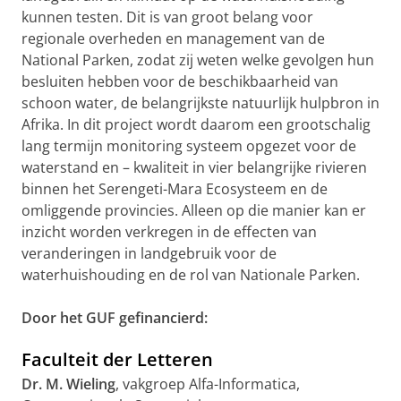
kunnen testen. Dit is van groot belang voor
regionale overheden en management van de
National Parken, zodat zij weten welke gevolgen hun
besluiten hebben voor de beschikbaarheid van
schoon water, de belangrijkste natuurlijk hulpbron in
Afrika. In dit project wordt daarom een grootschalig
lang termijn monitoring systeem opgezet voor de
waterstand en – kwaliteit in vier belangrijke rivieren
binnen het Serengeti-Mara Ecosysteem en de
omliggende provincies. Alleen op die manier kan er
inzicht worden verkregen in de effecten van
veranderingen in landgebruik voor de
waterhuishouding en de rol van Nationale Parken.
Door het GUF gefinancierd:
Faculteit der Letteren
Dr. M. Wieling
, vakgroep Alfa-Informatica,