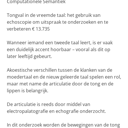
Computationele Semantiek
Tongval in de vreemde taal: het gebruik van
echoscopie om uitspraak te onderzoeken en te
verbeteren € 13.735
Wanneer iemand een tweede taal leert, is er vaak
een duidelijk accent hoorbaar – vooral als dit op
later leeftijd gebeurt.
Akoestische verschillen tussen de klanken van de
moedertaal en de nieuw geleerde taal spelen een rol,
maar met name de articulatie door de tong en de
lippen is belangrijk.
De articulatie is reeds door middel van
electropalatografie en echografie onderzocht.
In dit onderzoek worden de bewegingen van de tong