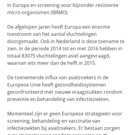
in Europa en screening voor bijzonder resistente
micro-organismen (BRMO)
De afgelopen jaren heeft Europa een enorme
toestroom van het aantal vluchtelingen
doorgemaakt. Ook in Nederland is deze toename te
zien. In de periode 2014 tot en met 2016 hebben in
totaal 83075 vluchtelingen asiel aangevraagd,
waarvan iets meer dan de helft in 2015.
De toenemende influx van asielzoekers in de
Europese Unie heeft gezondheidssystemen
geconfronteerd met nieuwe vraagstukken rondom
preventie en behandeling van infectieziekten.
Momenteel zijn er geen Europese strategieën voor
screening, behandeling en vaccinatie van
infectieziekten bij asielzoekers. Er bestaan zorgen