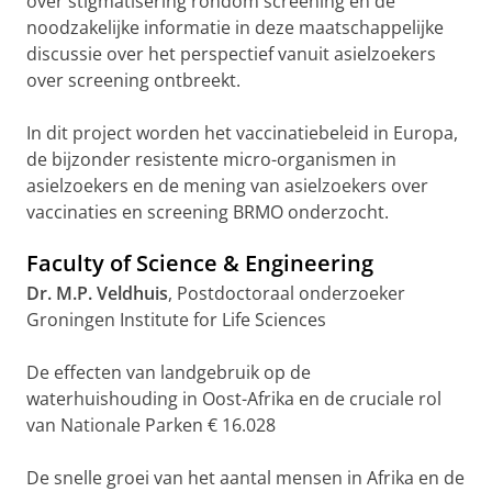
over stigmatisering rondom screening en de
noodzakelijke informatie in deze maatschappelijke
discussie over het perspectief vanuit asielzoekers
over screening ontbreekt.
In dit project worden het vaccinatiebeleid in Europa,
de bijzonder resistente micro-organismen in
asielzoekers en de mening van asielzoekers over
vaccinaties en screening BRMO onderzocht.
Faculty of Science & Engineering
Dr. M.P. Veldhuis
, Postdoctoraal onderzoeker
Groningen Institute for Life Sciences
De effecten van landgebruik op de
waterhuishouding in Oost-Afrika en de cruciale rol
van Nationale Parken € 16.028
De snelle groei van het aantal mensen in Afrika en de