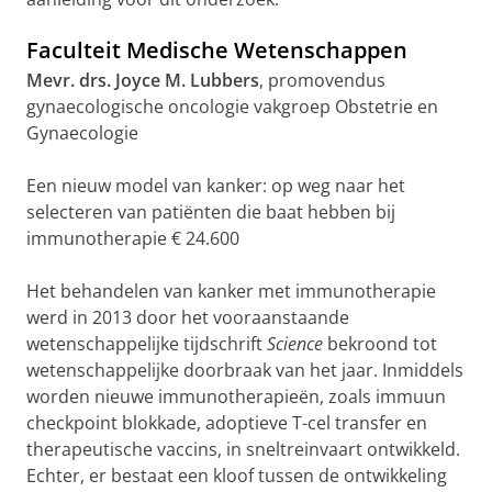
Faculteit Medische Wetenschappen
Mevr. drs. Joyce M. Lubbers
, promovendus
gynaecologische oncologie vakgroep Obstetrie en
Gynaecologie
Een nieuw model van kanker: op weg naar het
selecteren van patiënten die baat hebben bij
immunotherapie € 24.600
Het behandelen van kanker met immunotherapie
werd in 2013 door het vooraanstaande
wetenschappelijke tijdschrift
Science
bekroond tot
wetenschappelijke doorbraak van het jaar. Inmiddels
worden nieuwe immunotherapieën, zoals immuun
checkpoint blokkade, adoptieve T-cel transfer en
therapeutische vaccins, in sneltreinvaart ontwikkeld.
Echter, er bestaat een kloof tussen de ontwikkeling