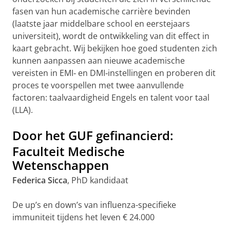
fasen van hun academische carrière bevinden
(laatste jaar middelbare school en eerstejaars
universiteit), wordt de ontwikkeling van dit effect in
kaart gebracht. Wij bekijken hoe goed studenten zich
kunnen aanpassen aan nieuwe academische
vereisten in EMI‐ en DMI‐instellingen en proberen dit
proces te voorspellen met twee aanvullende
factoren: taalvaardigheid Engels en talent voor taal
(LLA).
Door het GUF gefinancierd:
Faculteit Medische
Wetenschappen
Federica Sicca
, PhD kandidaat
De up’s en down’s van influenza-specifieke
immuniteit tijdens het leven € 24.000