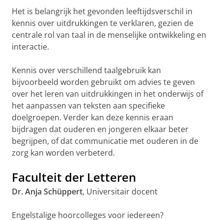
Het is belangrijk het gevonden leeftijdsverschil in
kennis over uitdrukkingen te verklaren, gezien de
centrale rol van taal in de menselijke ontwikkeling en
interactie.
Kennis over verschillend taalgebruik kan
bijvoorbeeld worden gebruikt om advies te geven
over het leren van uitdrukkingen in het onderwijs of
het aanpassen van teksten aan specifieke
doelgroepen. Verder kan deze kennis eraan
bijdragen dat ouderen en jongeren elkaar beter
begrijpen, of dat communicatie met ouderen in de
zorg kan worden verbeterd.
Faculteit der Letteren
Dr. Anja Schüppert
, Universitair docent
Engelstalige hoorcolleges voor iedereen?