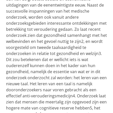
uitdagingen van de eenentwintigste eeuw. Naast de
succesvolle inspanningen van het medische
onderzoek, worden ook vanuit andere
onderzoeksgebieden interessante ontdekkingen met
betrekking tot veroudering gedaan. Zo laat recent
onderzoek zien dat gezondheid samenhangt met het
welbevinden en het gevoel nuttig te zijn2, en wordt
voorgesteld om tweede taalvaardigheid te
onderzoeken in relatie tot gezondheid en welzijn3.
Dit zou betekenen dat er wellicht iets is wat
ouderenzelf kunnen doen in het kader van hun
gezondheid, namelijk de essentie van wat er in dit
onderzoek onderzocht zal worden: het leren van een
nieuwe taal. Het leren van een taal is namelijk
dooronderzoekers naar voren gebracht als een
effectief anti-verouderingsmedicijn4. Onderzoek laat
zien dat mensen die meertalig zijn opgevoed zijn een
hogere mate van cognitieve reserve hebben5, het