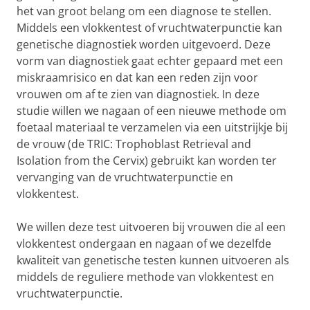
het van groot belang om een diagnose te stellen.
Middels een vlokkentest of vruchtwaterpunctie kan
genetische diagnostiek worden uitgevoerd. Deze
vorm van diagnostiek gaat echter gepaard met een
miskraamrisico en dat kan een reden zijn voor
vrouwen om af te zien van diagnostiek. In deze
studie willen we nagaan of een nieuwe methode om
foetaal materiaal te verzamelen via een uitstrijkje bij
de vrouw (de TRIC: Trophoblast Retrieval and
Isolation from the Cervix) gebruikt kan worden ter
vervanging van de vruchtwaterpunctie en
vlokkentest.
We willen deze test uitvoeren bij vrouwen die al een
vlokkentest ondergaan en nagaan of we dezelfde
kwaliteit van genetische testen kunnen uitvoeren als
middels de reguliere methode van vlokkentest en
vruchtwaterpunctie.