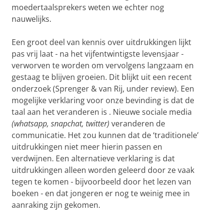
moedertaalsprekers weten we echter nog
nauwelijks.
Een groot deel van kennis over uitdrukkingen lijkt
pas vrij laat - na het vijfentwintigste levensjaar -
verworven te worden om vervolgens langzaam en
gestaag te blijven groeien. Dit blijkt uit een recent
onderzoek (Sprenger & van Rij, under review). Een
mogelijke verklaring voor onze bevinding is dat de
taal aan het veranderen is . Nieuwe sociale media
(whatsapp, snapchat, twitter)
veranderen de
communicatie. Het zou kunnen dat de ‘traditionele’
uitdrukkingen niet meer hierin passen en
verdwijnen. Een alternatieve verklaring is dat
uitdrukkingen alleen worden geleerd door ze vaak
tegen te komen - bijvoorbeeld door het lezen van
boeken - en dat jongeren er nog te weinig mee in
aanraking zijn gekomen.