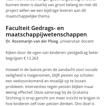
kunnen leven is daarbij van groot belang en met dit
project willen we een bijdrage leveren aan dit
maatschappelijke thema.
Faculteit Gedrags- en
maatschappijwetenschappen
Dr. Rozemarijn van der Ploeg
, universitair docent
Kijken door de ogen van kinderen: pestgedrag beter
begrijpen € 12.263
Hoewel in de laatste jaren de aandacht voor sociale
veiligheid is toegenomen, blijft pesten op scholen
een veelvoorkomend en moeilijk op te lossen
probleem. Interventies tegen pesten blijken maar
weinig effectief. Deze aanvraag bij de Gratama
Stichting is erop gericht om meer inzicht te krijgen in
hoe kinderen zelf over pesten denken. Ons doel is