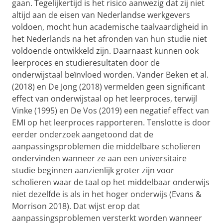
gaan. Tegelijkertijd is het risico aanwezig dat zij niet
altijd aan de eisen van Nederlandse werkgevers
voldoen, mocht hun academische taalvaardigheid in
het Nederlands na het afronden van hun studie niet
voldoende ontwikkeld zijn. Daarnaast kunnen ook
leerproces en studieresultaten door de
onderwijstaal beïnvloed worden. Vander Beken et al.
(2018) en De Jong (2018) vermelden geen significant
effect van onderwijstaal op het leerproces, terwijl
Vinke (1995) en De Vos (2019) een negatief effect van
EMI op het leerproces rapporteren. Tenslotte is door
eerder onderzoek aangetoond dat de
aanpassingsproblemen die middelbare scholieren
ondervinden wanneer ze aan een universitaire
studie beginnen aanzienlijk groter zijn voor
scholieren waar de taal op het middelbaar onderwijs
niet dezelfde is als in het hoger onderwijs (Evans &
Morrison 2018). Dat wijst erop dat
aanpassingsproblemen versterkt worden wanneer