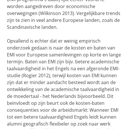
worden aangedreven door economische
overwegingen (Wilkinson 2013). Vergelijkbare trends
zijn te zien in veel andere Europese landen, zoals de
Scandinavische landen.
Opvallend is echter dat er weinig empirisch
onderzoek gedaan is naar de kosten en baten van
EMI voor Europese samenlevingen op korte en lange
termijn. Baten van EMI zijn bijv. betere academische
taalvaardigheid in het Engels na een afgeronde EMI‐
studie (Rogier 2012), terwijl kosten van EMI kunnen
zijn dat er minder aandacht besteed wordt aan de
ontwikkeling van de academische taalvaardigheid in
de moedertaal ‐ het Nederlands bijvoorbeeld. Dit
beïnvloedt op zijn beurt ook de kosten‐baten
consequenties voor de arbeidsmarkt: Wanneer EMI
tot een betere taalvaardigheid Engels leidt kunnen
alumni geografisch flexibeler op zoek naar werk