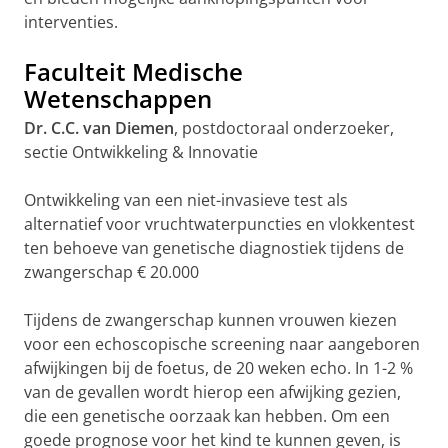
interventies.
Faculteit Medische
Wetenschappen
Dr. C.C. van Diemen
, postdoctoraal onderzoeker,
sectie Ontwikkeling & Innovatie
Ontwikkeling van een niet-invasieve test als
alternatief voor vruchtwaterpuncties en vlokkentest
ten behoeve van genetische diagnostiek tijdens de
zwangerschap € 20.000
Tijdens de zwangerschap kunnen vrouwen kiezen
voor een echoscopische screening naar aangeboren
afwijkingen bij de foetus, de 20 weken echo. In 1-2 %
van de gevallen wordt hierop een afwijking gezien,
die een genetische oorzaak kan hebben. Om een
goede prognose voor het kind te kunnen geven, is