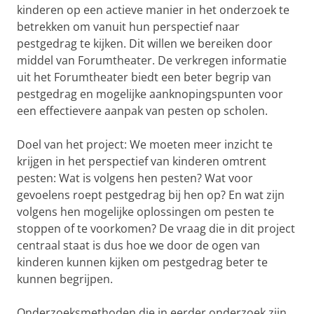
kinderen op een actieve manier in het onderzoek te
betrekken om vanuit hun perspectief naar
pestgedrag te kijken. Dit willen we bereiken door
middel van Forumtheater. De verkregen informatie
uit het Forumtheater biedt een beter begrip van
pestgedrag en mogelijke aanknopingspunten voor
een effectievere aanpak van pesten op scholen.
Doel van het project: We moeten meer inzicht te
krijgen in het perspectief van kinderen omtrent
pesten: Wat is volgens hen pesten? Wat voor
gevoelens roept pestgedrag bij hen op? En wat zijn
volgens hen mogelijke oplossingen om pesten te
stoppen of te voorkomen? De vraag die in dit project
centraal staat is dus hoe we door de ogen van
kinderen kunnen kijken om pestgedrag beter te
kunnen begrijpen.
Onderzoeksmethoden die in eerder onderzoek zijn