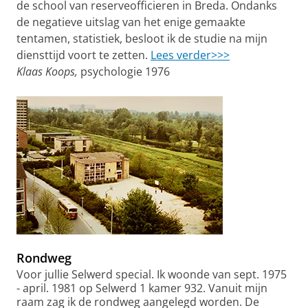
de school van reserveofficieren in Breda. Ondanks
de negatieve uitslag van het enige gemaakte
tentamen, statistiek, besloot ik de studie na mijn
diensttijd voort te zetten.
Lees verder>>>
Klaas Koops,
psychologie 1976
Rondweg
Voor jullie Selwerd special. Ik woonde van sept. 1975
- april. 1981 op Selwerd 1 kamer 932. Vanuit mijn
raam zag ik de rondweg aangelegd worden. De