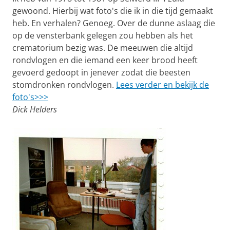
gewoond. Hierbij wat foto's die ik in die tijd gemaakt
heb. En verhalen? Genoeg. Over de dunne aslaag die
op de vensterbank gelegen zou hebben als het
crematorium bezig was. De meeuwen die altijd
rondvlogen en die iemand een keer brood heeft
gevoerd gedoopt in jenever zodat die beesten
stomdronken rondvlogen.
Lees verder en bekijk de
foto's>>>
Dick Helders