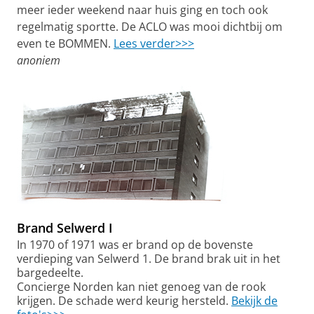
meer ieder weekend naar huis ging en toch ook
regelmatig sportte. De ACLO was mooi dichtbij om
even te BOMMEN.
Lees verder>>>
anoniem
Brand Selwerd I
In 1970 of 1971 was er brand op de bovenste
verdieping van Selwerd 1. De brand brak uit in het
bargedeelte.
Concierge Norden kan niet genoeg van de rook
krijgen. De schade werd keurig hersteld.
Bekijk de