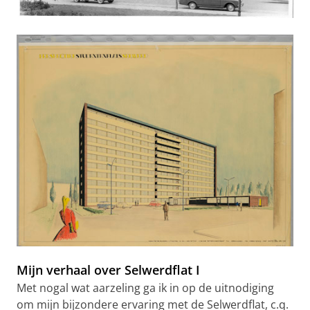
Mijn verhaal over Selwerdflat I
Met nogal wat aarzeling ga ik in op de uitnodiging
om mijn bijzondere ervaring met de Selwerdflat, c.q.