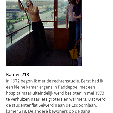
Kamer 218
In 1972 begon ik met de rechtenstudie. Eerst had ik
een kleine kamer ergens in Paddepoel met een
hospita maar uiteindelijk werd besloten in mei 1973
te verhuizen naar iets groters en warmers. Dat werd
de studentenflat Selwerd II aan de Esdoornlaan,
kamer 218. De andere bewoners op de gang