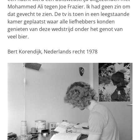
Mohammed Ali tegen Joe Frazier. Ik had geen zin om
dat gevecht te zien. De tv is toen in een leegstaande
kamer geplaatst waar alle liefhebbers konden
genieten van deze wedstrijd onder het genot van
veel bier.
Bert Korendijk, Nederlands recht 1978