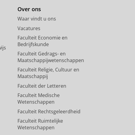
Over ons
Waar vindt u ons
Vacatures
Faculteit Economie en
Bedrijfskunde
ijs
Faculteit Gedrags- en
Maatschappijwetenschappen
Faculteit Religie, Cultuur en
Maatschappij
Faculteit der Letteren
Faculteit Medische
Wetenschappen
Faculteit Rechtsgeleerdheid
Faculteit Ruimtelijke
Wetenschappen