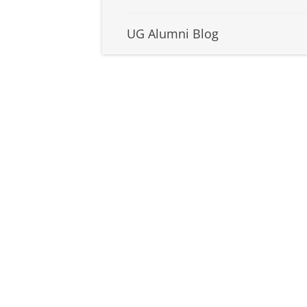
UG Alumni Blog