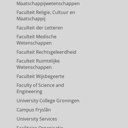
Maatschappijwetenschappen
Faculteit Religie, Cultuur en
Maatschappij
Faculteit der Letteren
Faculteit Medische
Wetenschappen
Faculteit Rechtsgeleerdheid
Faculteit Ruimtelijke
Wetenschappen
Faculteit Wijsbegeerte
Faculty of Science and
Engineering
University College Groningen
Campus Fryslân
University Services
Facilitaire Organisatie