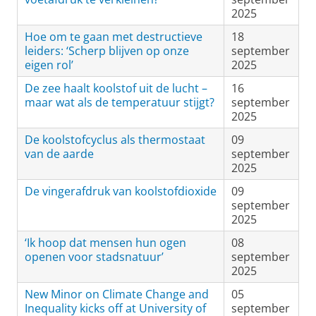
2025
Hoe om te gaan met destructieve
18
leiders: ‘Scherp blijven op onze
september
eigen rol’
2025
De zee haalt koolstof uit de lucht –
16
maar wat als de temperatuur stijgt?
september
2025
De koolstofcyclus als thermostaat
09
van de aarde
september
2025
De vingerafdruk van koolstofdioxide
09
september
2025
‘Ik hoop dat mensen hun ogen
08
openen voor stadsnatuur’
september
2025
New Minor on Climate Change and
05
Inequality kicks off at University of
september