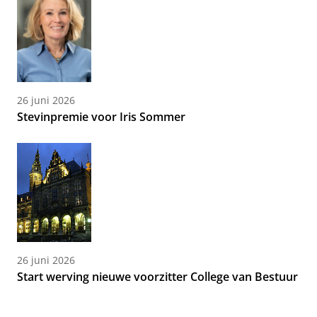
26 juni 2026
Stevinpremie voor Iris Sommer
26 juni 2026
Start werving nieuwe voorzitter College van Bestuur