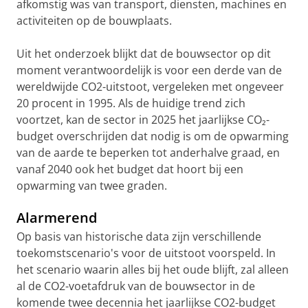
afkomstig was van transport, diensten, machines en
activiteiten op de bouwplaats.
Uit het onderzoek blijkt dat de bouwsector op dit
moment verantwoordelijk is voor een derde van de
wereldwijde CO2-uitstoot, vergeleken met ongeveer
20 procent in 1995. Als de huidige trend zich
voortzet, kan de sector in 2025 het jaarlijkse CO₂-
budget overschrijden dat nodig is om de opwarming
van de aarde te beperken tot anderhalve graad, en
vanaf 2040 ook het budget dat hoort bij een
opwarming van twee graden.
Alarmerend
Op basis van historische data zijn verschillende
toekomstscenario's voor de uitstoot voorspeld. In
het scenario waarin alles bij het oude blijft, zal alleen
al de CO2-voetafdruk van de bouwsector in de
komende twee decennia het jaarlijkse CO2-budget