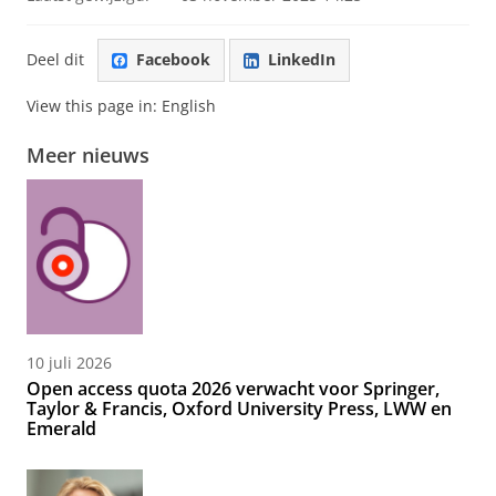
Deel dit
Facebook
LinkedIn
View this page in:
English
Meer nieuws
10 juli 2026
Open access quota 2026 verwacht voor Springer,
Taylor & Francis, Oxford University Press, LWW en
Emerald