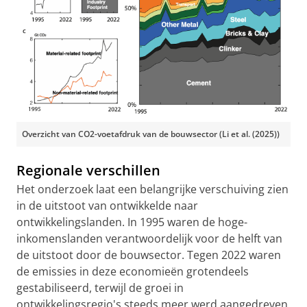
Overzicht van CO2-voetafdruk van de bouwsector (Li et al. (2025))
Regionale verschillen
Het onderzoek laat een belangrijke verschuiving zien
in de uitstoot van ontwikkelde naar
ontwikkelingslanden. In 1995 waren de hoge-
inkomenslanden verantwoordelijk voor de helft van
de uitstoot door de bouwsector. Tegen 2022 waren
de emissies in deze economieën grotendeels
gestabiliseerd, terwijl de groei in
ontwikkelingsregio's steeds meer werd aangedreven