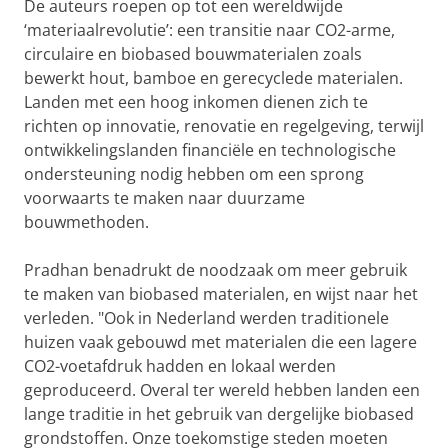
De auteurs roepen op tot een wereldwijde
‘materiaalrevolutie’: een transitie naar CO2-arme,
circulaire en biobased bouwmaterialen zoals
bewerkt hout, bamboe en gerecyclede materialen.
Landen met een hoog inkomen dienen zich te
richten op innovatie, renovatie en regelgeving, terwijl
ontwikkelingslanden financiële en technologische
ondersteuning nodig hebben om een sprong
voorwaarts te maken naar duurzame
bouwmethoden.
Pradhan benadrukt de noodzaak om meer gebruik
te maken van biobased materialen, en wijst naar het
verleden. "Ook in Nederland werden traditionele
huizen vaak gebouwd met materialen die een lagere
CO2-voetafdruk hadden en lokaal werden
geproduceerd. Overal ter wereld hebben landen een
lange traditie in het gebruik van dergelijke biobased
grondstoffen. Onze toekomstige steden moeten