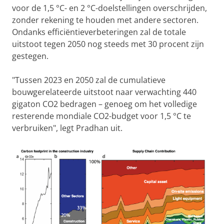
voor de 1,5 °C- en 2 °C-doelstellingen overschrijden,
zonder rekening te houden met andere sectoren.
Ondanks efficiëntieverbeteringen zal de totale
uitstoot tegen 2050 nog steeds met 30 procent zijn
gestegen.
"Tussen 2023 en 2050 zal de cumulatieve
bouwgerelateerde uitstoot naar verwachting 440
gigaton CO2 bedragen – genoeg om het volledige
resterende mondiale CO2-budget voor 1,5 °C te
verbruiken", legt Pradhan uit.