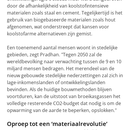
door de afhankelijkheid van koolstofintensieve
materialen zoals staal en cement. Tegelijkertijd is het
gebruik van biogebaseerde materialen zoals hout
afgenomen, wat onderstreept dat kansen voor
koolstofarme alternatieven zijn gemist.
Een toenemend aantal mensen woont in stedelijke
gebieden, zegt Pradhan. "Tegen 2050 zal de
wereldbevolking naar verwachting tussen de 9 en 10
miljard mensen bedragen. Het merendeel van de
nieuw gebouwde stedelijke nederzettingen zal zich in
lage-inkomenslanden of ontwikkelingslanden
bevinden. Als de huidige bouwmethoden blijven
voortduren, kan de uitstoot van broeikasgassen het
volledige resterende CO2-budget dat nodig is om de
opwarming van de aarde te beperken, opslokken."
Oproep tot een ‘materiaalrevolutie’