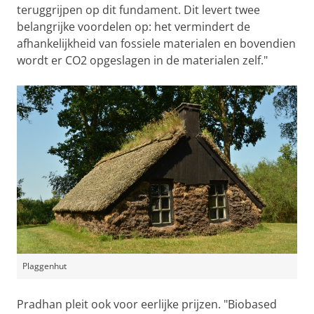
teruggrijpen op dit fundament. Dit levert twee
belangrijke voordelen op: het vermindert de
afhankelijkheid van fossiele materialen en bovendien
wordt er CO2 opgeslagen in de materialen zelf."
Plaggenhut
Pradhan pleit ook voor eerlijke prijzen. "Biobased